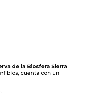
rva de la Biosfera Sierra
nfibios, cuenta con un
.