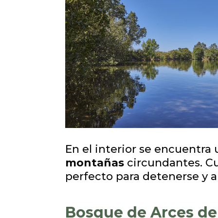
En el interior se encuentra
montañas
circundantes. Cu
perfecto para detenerse y ap
Bosque de Arces de