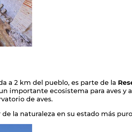
cada a 2 km del pueblo, es parte de la
Rese
un importante ecosistema para aves y a
vatorio de aves.
r de la naturaleza en su estado más puro