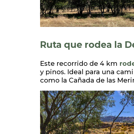
Ruta que rodea la D
Este recorrido de 4 km
rod
y pinos. Ideal para una cami
como la Cañada de las Meri