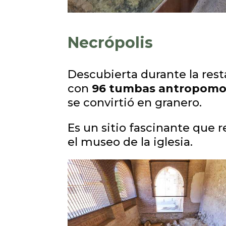
Necrópolis
Descubierta durante la resta
con
96 tumbas antropomo
se convirtió en granero.
Es un sitio fascinante que 
el museo de la iglesia.