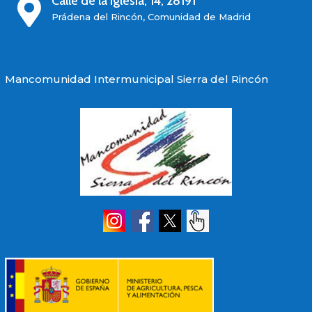
Calle de la Iglesia, 14, 28191

Prádena del Rincón, Comunidad de Madrid
Mancomunidad Intermunicipal Sierra del Rincón