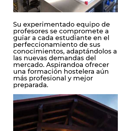
Su experimentado equipo de
profesores se compromete a
guiar a cada estudiante en el
perfeccionamiento de sus
conocimientos, adaptándolos a
las nuevas demandas del
mercado. Aspirandoa ofrecer
una formación hostelera aún
más profesional y mejor
preparada.