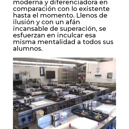
moderna y diferenciadora en
comparación con lo existente
hasta el momento. Llenos de
ilusión y con un afán
incansable de superación, se
esfuerzan en inculcar esa
misma mentalidad a todos sus
alumnos.