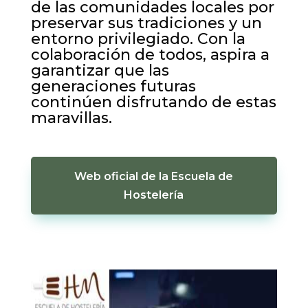
de las comunidades locales por
preservar sus tradiciones y un
entorno privilegiado. Con la
colaboración de todos, aspira a
garantizar que las
generaciones futuras
continúen disfrutando de estas
maravillas.
Web oficial de la Escuela de
Hostelería