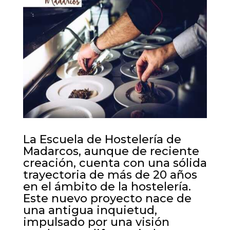
La Escuela de Hostelería de
Madarcos, aunque de reciente
creación, cuenta con una sólida
trayectoria de más de 20 años
en el ámbito de la hostelería.
Este nuevo proyecto nace de
una antigua inquietud,
impulsado por una visión