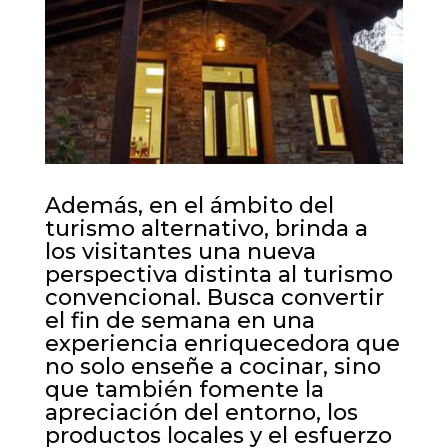
Además, en el ámbito del
turismo alternativo, brinda a
los visitantes una nueva
perspectiva distinta al turismo
convencional. Busca convertir
el fin de semana en una
experiencia enriquecedora que
no solo enseñe a cocinar, sino
que también fomente la
apreciación del entorno, los
productos locales y el esfuerzo