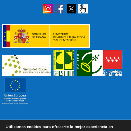
Utilizamos cookies para ofrecerte la mejor experiencia en
© 2022 Mancomunidad Sierra del Ricón
Diseño EDB
|