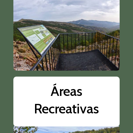
Áreas
Recreativas