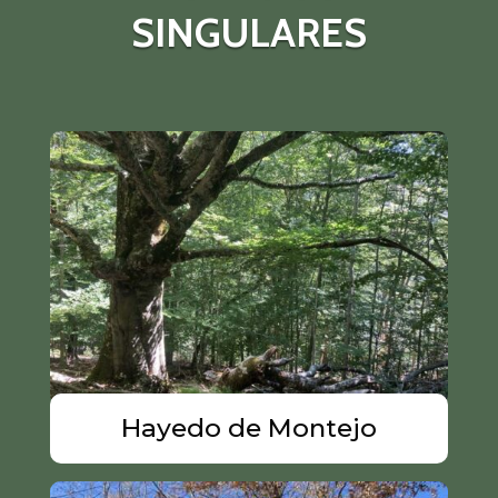
SINGULARES
Hayedo de Montejo