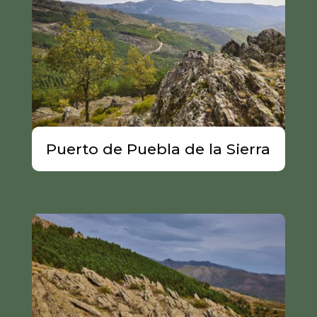
Puerto de Puebla de la Sierra