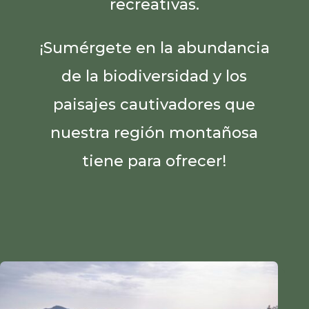
recreativas.
¡Sumérgete en la abundancia
de la biodiversidad y los
paisajes cautivadores que
nuestra región montañosa
tiene para ofrecer!