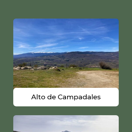
Alto de Campadales