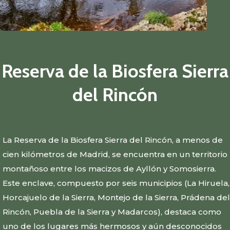
Reserva de la Biosfera Sierra
del Rincón
La Reserva de la Biosfera Sierra del Rincón, a menos de
cien kilómetros de Madrid, se encuentra en un territorio
montañoso entre los macizos de Ayllón y Somosierra.
Este enclave, compuesto por seis municipios (La Hiruela,
Horcajuelo de la Sierra, Montejo de la Sierra, Prádena del
Rincón, Puebla de la Sierra y Madarcos), destaca como
uno de los lugares más hermosos y aún desconocidos