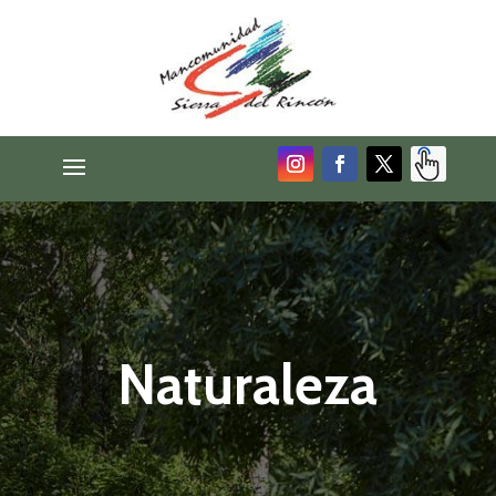
Naturaleza