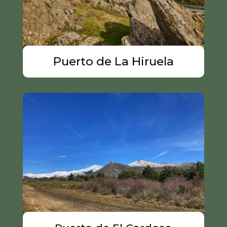
Puerto de La Hiruela