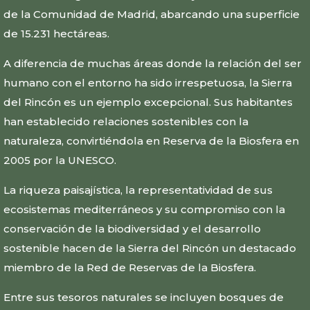
de la Comunidad de Madrid, abarcando una superficie
de 15.231 hectáreas.
A diferencia de muchas áreas donde la relación del ser
humano con el entorno ha sido irrespetuosa, la Sierra
del Rincón es un ejemplo excepcional. Sus habitantes
han establecido relaciones sostenibles con la
naturaleza, convirtiéndola en Reserva de la Biosfera en
2005 por la UNESCO.
La riqueza paisajística, la representatividad de sus
ecosistemas mediterráneos y su compromiso con la
conservación de la biodiversidad y el desarrollo
sostenible hacen de la Sierra del Rincón un destacado
miembro de la Red de Reservas de la Biosfera.
Entre sus tesoros naturales se incluyen bosques de