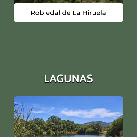
Robledal de La Hiruela
LAGUNAS