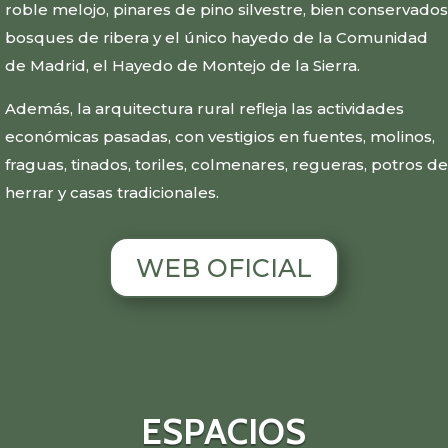
roble melojo, pinares de pino silvestre, bien conservados
bosques de ribera y el único hayedo de la Comunidad
de Madrid, el Hayedo de Montejo de la Sierra.
Además, la arquitectura rural refleja las actividades
económicas pasadas, con vestigios en fuentes, molinos,
fraguas, tinados, toriles, colmenares, regueras, potros de
herrar y casas tradicionales.
WEB OFICIAL
ESPACIOS