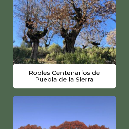
Robles Centenarios de
Puebla de la Sierra