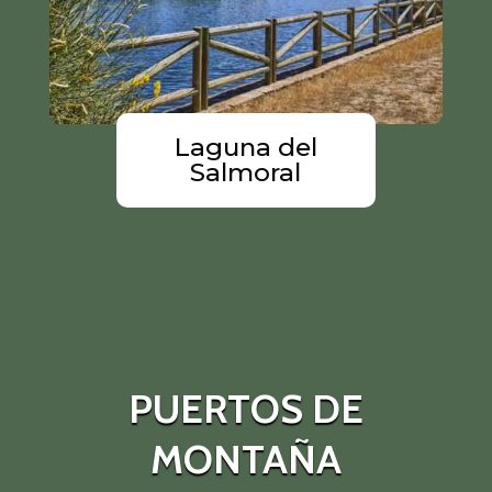
Laguna del
Salmoral
PUERTOS DE
MONTAÑA