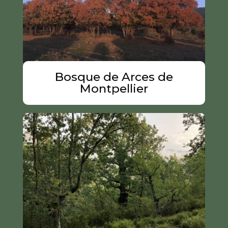
Bosque de Arces de
Montpellier