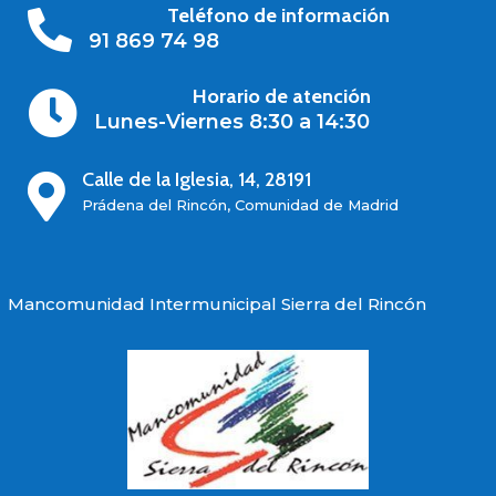
Teléfono de información

91 869 74 98
Horario de atención

Lunes-Viernes 8:30 a 14:30
Calle de la Iglesia, 14, 28191

Prádena del Rincón, Comunidad de Madrid
Mancomunidad Intermunicipal Sierra del Rincón