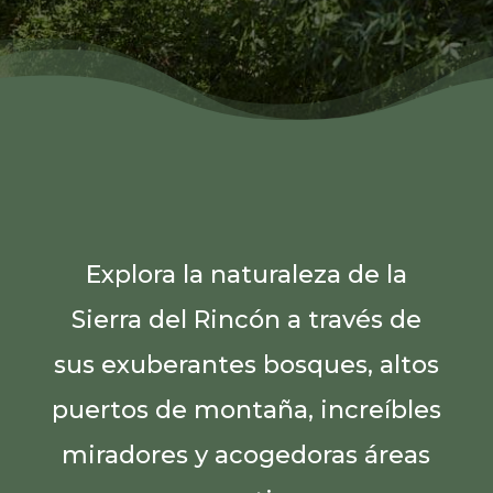
Explora la naturaleza de la
Sierra del Rincón a través de
sus exuberantes bosques, altos
puertos de montaña, increíbles
miradores y acogedoras áreas