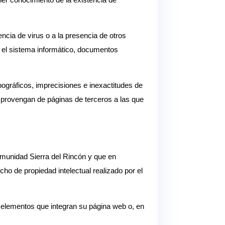
ncia de virus o a la presencia de otros
n el sistema informático, documentos
pográficos, imprecisiones e inexactitudes de
provengan de páginas de terceros a las que
unidad Sierra del Rincón y que en
cho de propiedad intelectual realizado por el
s elementos que integran su página web o, en