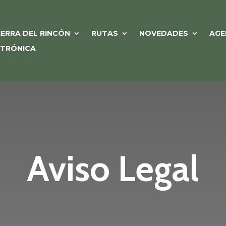
IERRA DEL RINCÓN
RUTAS
NOVEDADES
AGE
CTRÓNICA
Aviso Legal