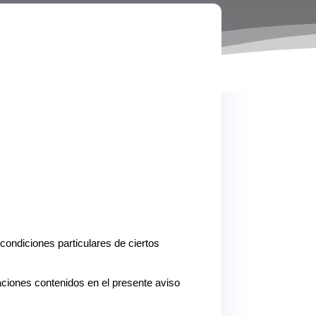
 condiciones particulares de ciertos
aciones contenidos en el presente aviso