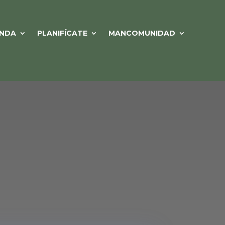
NDA
PLANIFÍCATE
MANCOMUNIDAD