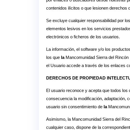
contenidos ilícitos o que lesionen derechos 
Se excluye cualquier responsabilidad por los
elementos lesivos en los servicios prestado
electrónicos o ficheros de los usuarios.
La información, el software y/o los producto
los que
la
Mancomunidad Sierra del Rincón n
el Usuario accede a través de los enlaces c
DERECHOS DE PROPIEDAD INTELECT
El usuario reconoce y acepta que todos los 
consecuencia la modificación, adaptación, com
usuario sin consentimiento de
la
Mancomunid
Asimismo, la Mancomunidad Sierra del Rincón
cualquier caso, dispone de la correspondiente