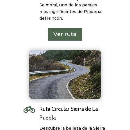
Salmoral, uno de los parajes
más significantes de Prádena
del Rincón.
Ver ruta

Ruta Circular Sierra de La
Puebla
Descubre la belleza de la Sierra