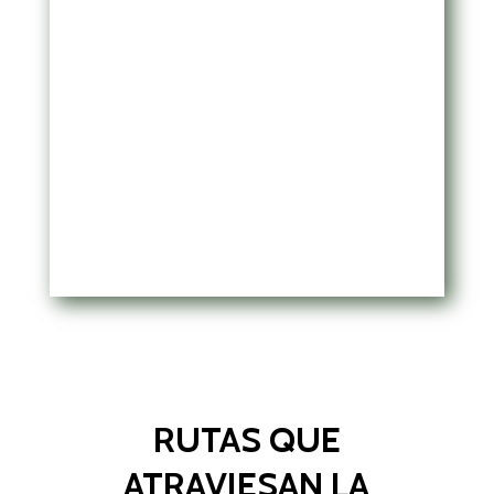
RUTAS QUE
ATRAVIESAN LA