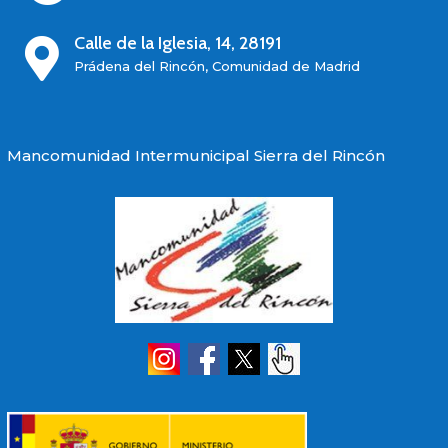
Calle de la Iglesia, 14, 28191

Prádena del Rincón, Comunidad de Madrid
Mancomunidad Intermunicipal Sierra del Rincón