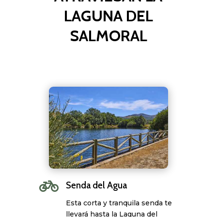
LAGUNA DEL
SALMORAL

Senda del Agua
Esta corta y tranquila senda te
llevará hasta la Laguna del