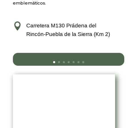
emblemáticos.

Carretera M130 Prádena del
Rincón-Puebla de la Sierra (Km 2)