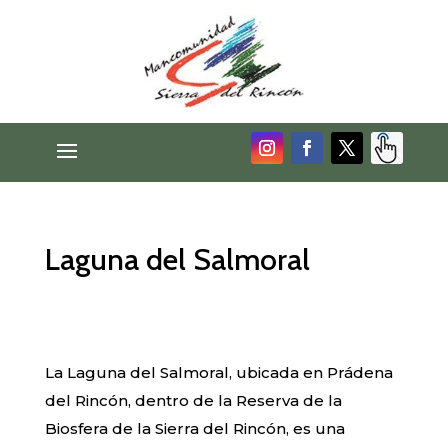
Laguna del Salmoral
La Laguna del Salmoral, ubicada en Prádena
del Rincón, dentro de la Reserva de la
Biosfera de la Sierra del Rincón, es una