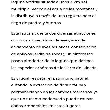
laguna artificial situada a unos 2 km del
municipio. Recoge el agua de las montañas y
la distribuye a través de una reguera para el
riego de prados y huertos.
Esta laguna cuenta con diversas atracciones,
como un observatorio de aves, área de
anidamiento de aves acuáticas, conservación
de anfibios, jardín de rocas y un pintoresco
paseo alrededor de la laguna que destaca
las especies arbóreas de la Sierra del Rincón.
Es crucial respetar el patrimonio natural,
evitando la extracción de flora o fauna y
permaneciendo en los caminos marcados, ya
que un turismo inadecuado puede causar
daños irreparables en estos lugares