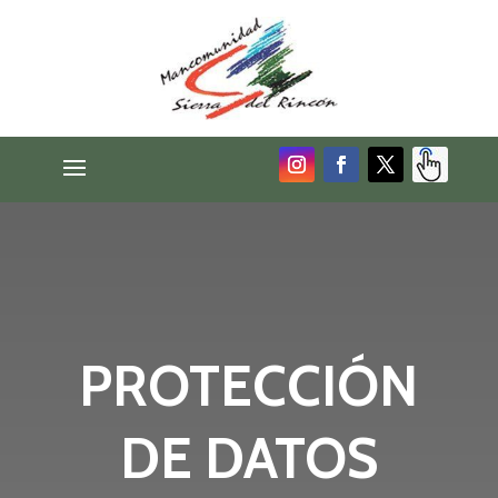
PROTECCIÓN
DE DATOS