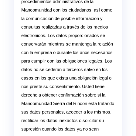
procedimientos administrativos de la
Mancomunidad con los ciudadanos, así como
la comunicación de posible información y
consultas realizadas a través de los medios
electrónicos. Los datos proporcionados se
conservarán mientras se mantenga la relación
con la empresa o durante los años necesarios
para cumplir con las obligaciones legales. Los
datos no se cederán a terceros salvo en los
casos en los que exista una obligación legal o
nos preste su consentimiento. Usted tiene
derecho a obtener confirmación sobre si la
Mancomunidad Sierra del Rincón está tratando
sus datos personales, acceder a los mismos,
rectificar los datos inexactos o solicitar su
supresión cuando los datos ya no sean