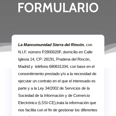
FORMULARIO
La Mancomunidad Sierra del Rincón
, con
N.I.F. número P2800020F, domicilio en Calle
Iglesia 14, CP: 28191, Pradena del Rincón,
Madrid y teléfono 680631334, con base en el
consentimiento prestado y/o a la necesidad de
ejecutar un contrato en el que el interesado es
parte y a la Ley 34/2002 de Servicios de la
Sociedad de la Información y de Comercio
Electrónico (LSSI-CE),trata la información que
nos facilita con el fin de gestionar los diferentes