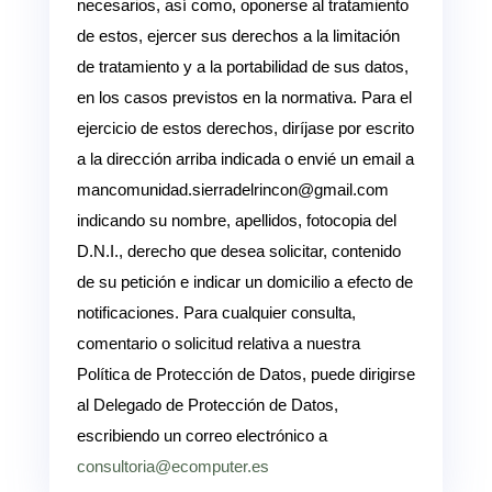
necesarios, así como, oponerse al tratamiento
de estos, ejercer sus derechos a la limitación
de tratamiento y a la portabilidad de sus datos,
en los casos previstos en la normativa. Para el
ejercicio de estos derechos, diríjase por escrito
a la dirección arriba indicada o envié un email a
mancomunidad.sierradelrincon@gmail.com
indicando su nombre, apellidos, fotocopia del
D.N.I., derecho que desea solicitar, contenido
de su petición e indicar un domicilio a efecto de
notificaciones. Para cualquier consulta,
comentario o solicitud relativa a nuestra
Política de Protección de Datos, puede dirigirse
al Delegado de Protección de Datos,
escribiendo un correo electrónico a
consultoria@ecomputer.es