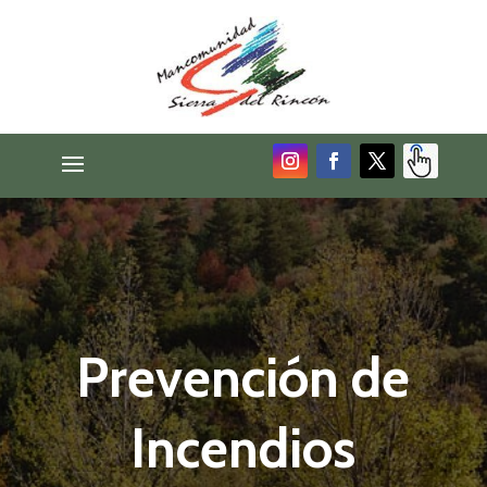
Prevención de
Incendios