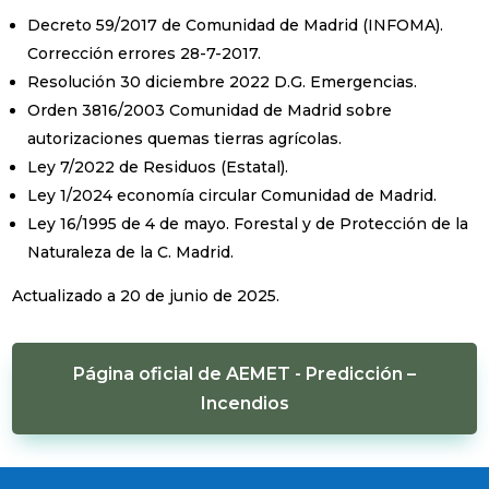
Decreto 59/2017 de Comunidad de Madrid (INFOMA).
Corrección errores 28-7-2017.
Resolución 30 diciembre 2022 D.G. Emergencias.
Orden 3816/2003 Comunidad de Madrid sobre
autorizaciones quemas tierras agrícolas.
Ley 7/2022 de Residuos (Estatal).
Ley 1/2024 economía circular Comunidad de Madrid.
Ley 16/1995 de 4 de mayo. Forestal y de Protección de la
Naturaleza de la C. Madrid.
Actualizado a 20 de junio de 2025.
Página oficial de AEMET - Predicción –
Incendios