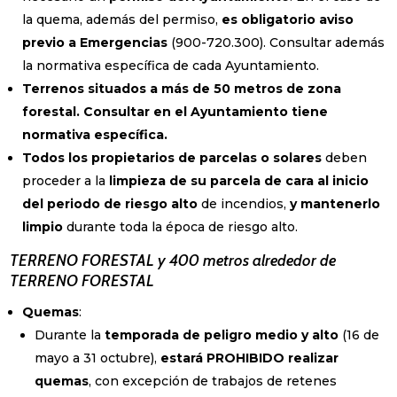
la quema, además del permiso,
es obligatorio aviso
previo a Emergencias
(900-720.300). Consultar además
la normativa específica de cada Ayuntamiento.
Terrenos situados a más de 50 metros de zona
forestal. Consultar en el Ayuntamiento tiene
normativa específica.
Todos los propietarios de parcelas o solares
deben
proceder a la
limpieza de su parcela de cara al inicio
del periodo de riesgo alto
de incendios,
y mantenerlo
limpio
durante toda la época de riesgo alto.
TERRENO FORESTAL y 400 metros alrededor de
TERRENO FORESTAL
Quemas
:
Durante la
temporada de peligro medio y alto
(16 de
mayo a 31 octubre),
estará PROHIBIDO realizar
quemas
, con excepción de trabajos de retenes