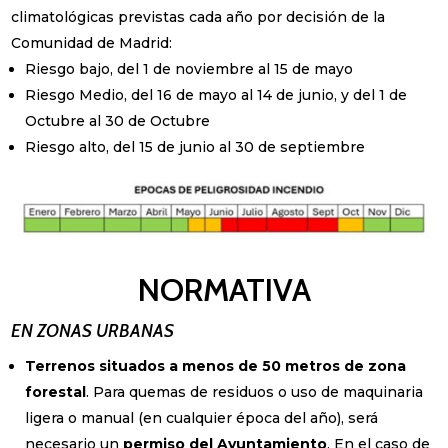
climatológicas previstas cada año por decisión de la
Comunidad de Madrid:
Riesgo bajo, del 1 de noviembre al 15 de mayo
Riesgo Medio, del 16 de mayo al 14 de junio, y del 1 de
Octubre al 30 de Octubre
Riesgo alto, del 15 de junio al 30 de septiembre
NORMATIVA
EN ZONAS URBANAS
Terrenos situados a menos de 50 metros de zona
forestal
. Para quemas de residuos o uso de maquinaria
ligera o manual (en cualquier época del año), será
necesario un
permiso del Ayuntamiento
. En el caso de