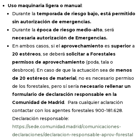
Uso maquinaria ligera o manual
:
Durante la
temporada de riesgo bajo, está permitido
sin autorización de emergencias.
Durante la
época de riesgo medio-alto
, será
necesaria autorización de Emergencias.
En ambos casos, si el
aprovechamiento
es
superior
a
20 estéreos
, se deberá
solicitar a Forestales
permisos de aprovechamiento
(poda, tala o
desbroce). En caso de que la actuación sea de
menos
de 20 estéreos de material
, no es necesario permiso
de los forestales, pero sí sería
necesario rellenar un
formulario de declaración responsable en la
Comunidad de Madrid
. Para cualquier aclaración
contactar con los agentes forestales 900-181.628.
Declaración responsable:
https://sede.comunidad.madrid/comunicaciones-
declaraciones/declaracion-responsable-aprov-forestal