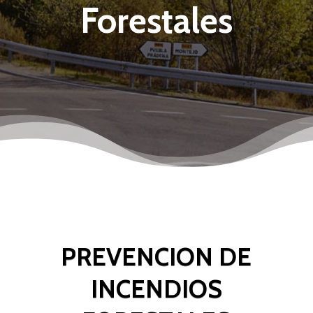
Forestales
PREVENCION DE
INCENDIOS