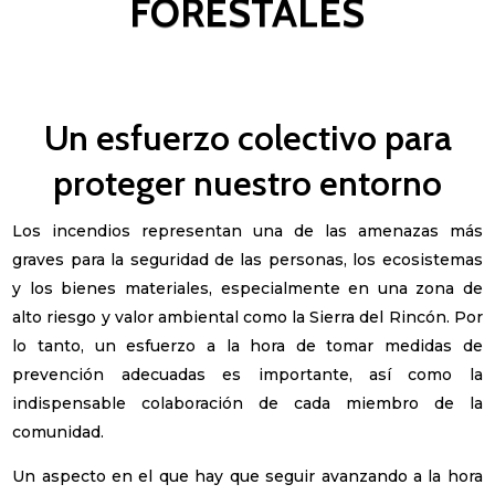
FORESTALES
Un esfuerzo colectivo para
proteger nuestro entorno
Los incendios representan una de las amenazas más
graves para la seguridad de las personas, los ecosistemas
y los bienes materiales, especialmente en una zona de
alto riesgo y valor ambiental como la Sierra del Rincón. Por
lo tanto, un esfuerzo a la hora de tomar medidas de
prevención adecuadas es importante, así como la
indispensable colaboración de cada miembro de la
comunidad.
Un aspecto en el que hay que seguir avanzando a la hora