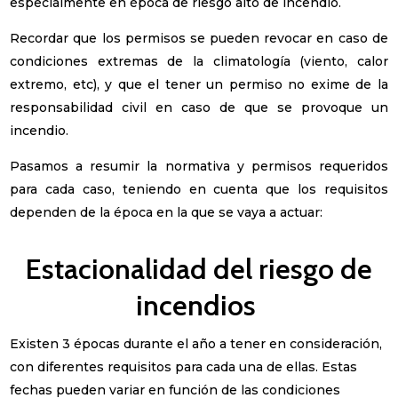
especialmente en época de riesgo alto de incendio.
Recordar que los permisos se pueden revocar en caso de
condiciones extremas de la climatología (viento, calor
extremo, etc), y que el tener un permiso no exime de la
responsabilidad civil en caso de que se provoque un
incendio.
Pasamos a resumir la normativa y permisos requeridos
para cada caso, teniendo en cuenta que los requisitos
dependen de la época en la que se vaya a actuar:
Estacionalidad del riesgo de
incendios
Existen 3 épocas durante el año a tener en consideración,
con diferentes requisitos para cada una de ellas. Estas
fechas pueden variar en función de las condiciones