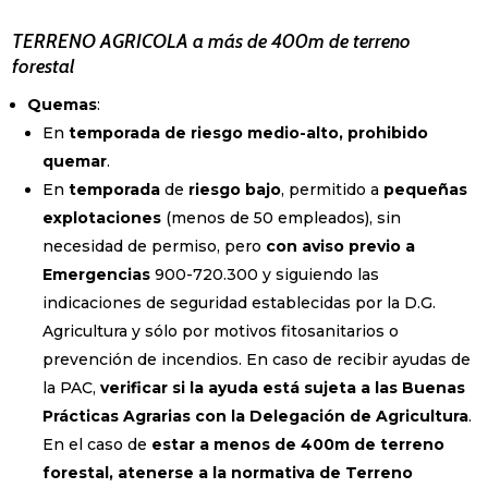
TERRENO AGRICOLA a más de 400m de terreno
forestal
Quemas
:
En
temporada de riesgo medio-alto, prohibido
quemar
.
En
temporada
de
riesgo bajo
, permitido a
pequeñas
explotaciones
(menos de 50 empleados), sin
necesidad de permiso, pero
con aviso previo a
Emergencias
900-720.300 y siguiendo las
indicaciones de seguridad establecidas por la D.G.
Agricultura y sólo por motivos fitosanitarios o
prevención de incendios. En caso de recibir ayudas de
la PAC,
verificar si la ayuda está sujeta a las Buenas
Prácticas Agrarias con la Delegación de Agricultura
.
En el caso de
estar a menos de 400m de terreno
forestal, atenerse a la normativa de Terreno