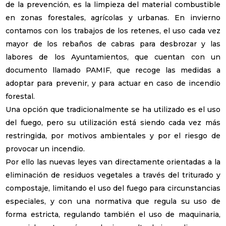
de la prevención, es la limpieza del material combustible
en zonas forestales, agrícolas y urbanas. En invierno
contamos con los trabajos de los retenes, el uso cada vez
mayor de los rebaños de cabras para desbrozar y las
labores de los Ayuntamientos, que cuentan con un
documento llamado PAMIF, que recoge las medidas a
adoptar para prevenir, y para actuar en caso de incendio
forestal.
Una opción que tradicionalmente se ha utilizado es el uso
del fuego, pero su utilización está siendo cada vez más
restringida, por motivos ambientales y por el riesgo de
provocar un incendio.
Por ello las nuevas leyes van directamente orientadas a la
eliminación de residuos vegetales a través del triturado y
compostaje, limitando el uso del fuego para circunstancias
especiales, y con una normativa que regula su uso de
forma estricta, regulando también el uso de maquinaria,