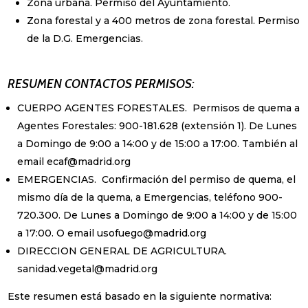
Zona urbana. Permiso del Ayuntamiento.
Zona forestal y a 400 metros de zona forestal. Permiso
de la D.G. Emergencias.
RESUMEN CONTACTOS PERMISOS:
CUERPO AGENTES FORESTALES. Permisos de quema a
Agentes Forestales: 900-181.628 (extensión 1). De Lunes
a Domingo de 9:00 a 14:00 y de 15:00 a 17:00. También al
email ecaf@madrid.org
EMERGENCIAS. Confirmación del permiso de quema, el
mismo día de la quema, a Emergencias, teléfono 900-
720.300. De Lunes a Domingo de 9:00 a 14:00 y de 15:00
a 17:00. O email usofuego@madrid.org
DIRECCION GENERAL DE AGRICULTURA.
sanidad.vegetal@madrid.org
Este resumen está basado en la siguiente normativa: