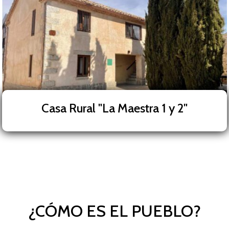
Casa Rural "La Maestra 1 y 2"
¿CÓMO ES EL PUEBLO?