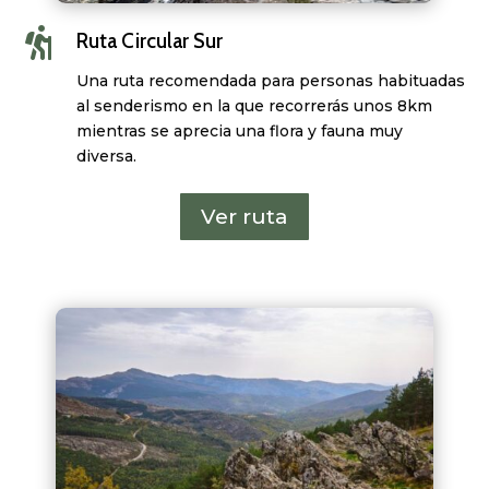

Ruta Circular Sur
Una ruta recomendada para personas habituadas
al senderismo en la que recorrerás unos 8km
mientras se aprecia una flora y fauna muy
diversa.
Ver ruta