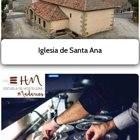
Iglesia de Santa Ana