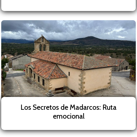
Los Secretos de Madarcos: Ruta
emocional