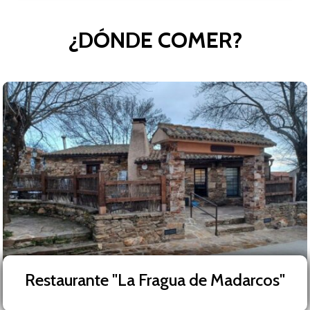
¿DÓNDE COMER?
Restaurante "La Fragua de Madarcos"