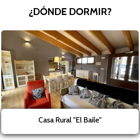
¿DÓNDE DORMIR?
Casa Rural "El Baile"