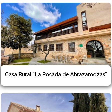
Casa Rural "La Posada de Abrazamozas"