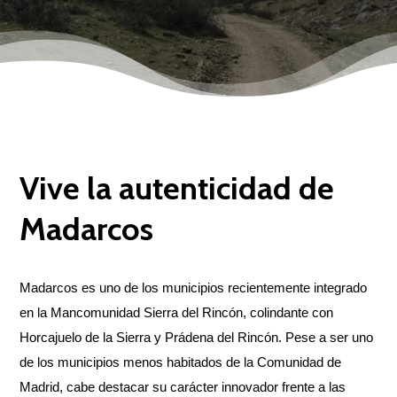
Vive la autenticidad de
Madarcos
Madarcos es uno de los municipios recientemente integrado
en la Mancomunidad Sierra del Rincón, colindante con
Horcajuelo de la Sierra y Prádena del Rincón. Pese a ser uno
de los municipios menos habitados de la Comunidad de
Madrid, cabe destacar su carácter innovador frente a las