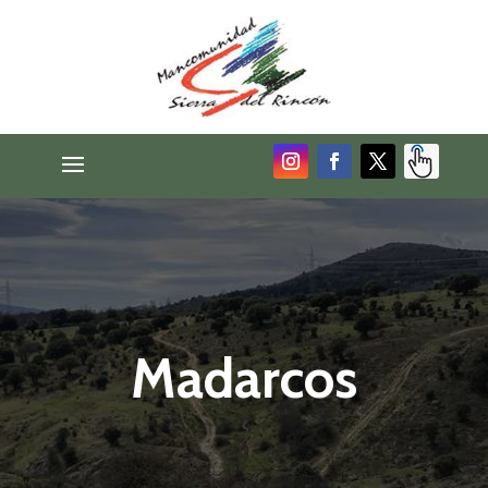
Madarcos