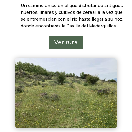
Un camino único en el que disfrutar de antiguos
huertos, linares y cultivos de cereal, a la vez que
se entremezclan con el río hasta llegar a su hoz,
donde encontrarás la Casilla del Madarquillos.
Ver ruta