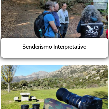
Senderismo Interpretativo