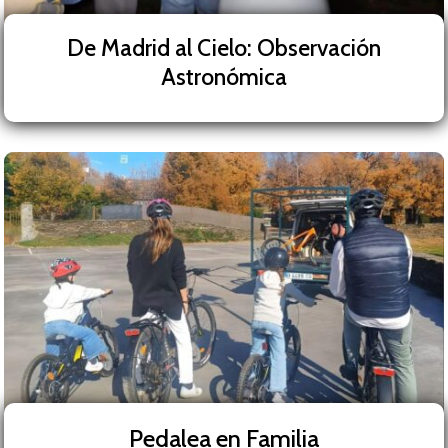
De Madrid al Cielo: Observación
Astronómica
Pedalea en Familia