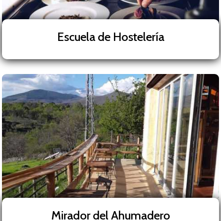
Escuela de Hostelería
Mirador del Ahumadero