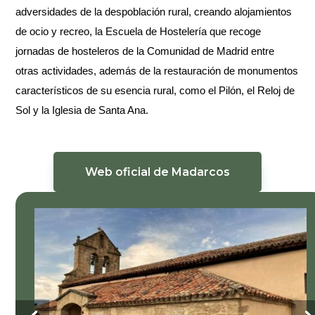
adversidades de la despoblación rural, creando alojamientos
de ocio y recreo, la Escuela de Hostelería que recoge
jornadas de hosteleros de la Comunidad de Madrid entre
otras actividades, además de la restauración de monumentos
característicos de su esencia rural, como el Pilón, el Reloj de
Sol y la Iglesia de Santa Ana.
Web oficial de Madarcos