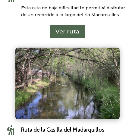
Esta ruta de baja dificultad te permitirá disfrutar
de un recorrido a lo largo del río Madarquillos.
Ver ruta

Ruta de la Casilla del Madarquillos