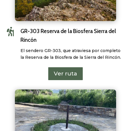

GR-303 Reserva de la Biosfera Sierra del
Rincón
El sendero GR-303, que atraviesa por completo
la Reserva de la Biosfera de la Sierra del Rincón.
Ver ruta