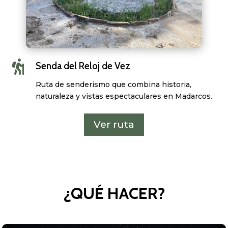

Senda del Reloj de Vez
Ruta de senderismo que combina historia,
naturaleza y vistas espectaculares en Madarcos.
Ver ruta
¿QUÉ HACER?