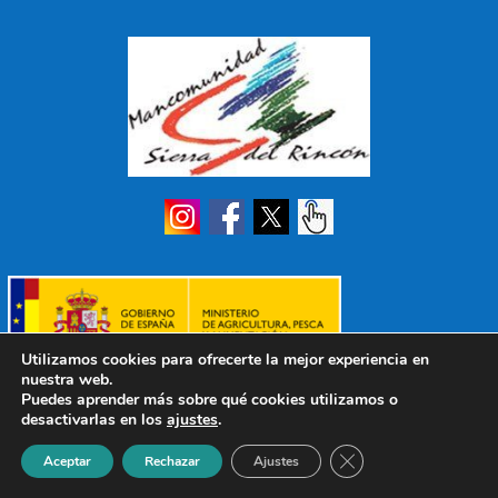
Utilizamos cookies para ofrecerte la mejor experiencia en
nuestra web.
Puedes aprender más sobre qué cookies utilizamos o
desactivarlas en los
ajustes
.
Cerrar el banner de 
Aceptar
Rechazar
Ajustes