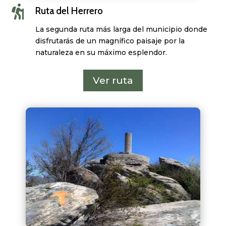

Ruta del Herrero
La segunda ruta más larga del municipio donde
disfrutarás de un magnífico paisaje por la
naturaleza en su máximo esplendor.
Ver ruta