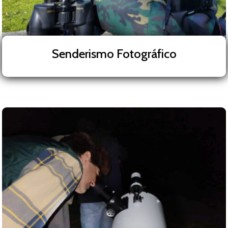
Senderismo Fotográfico