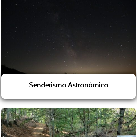
Senderismo Astronómico