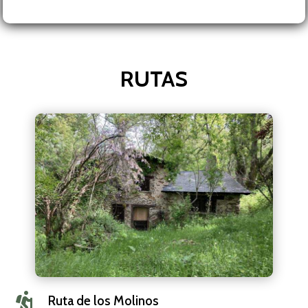
RUTAS

Ruta de los Molinos