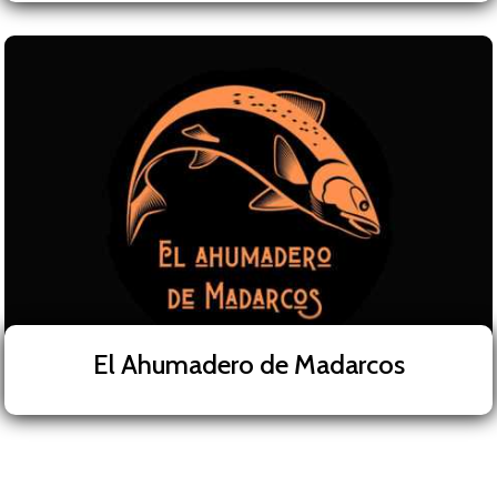
El Ahumadero de Madarcos