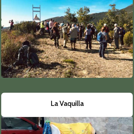
La Vaquilla