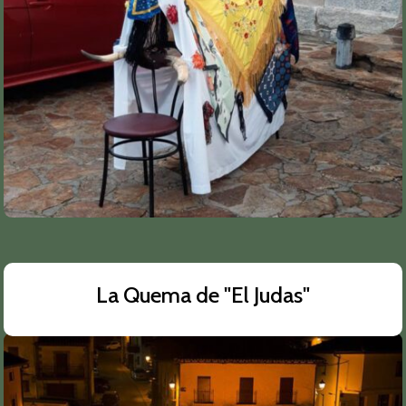
La Quema de "El Judas"