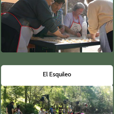
El Esquileo