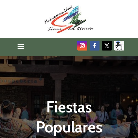
Fiestas
Populares