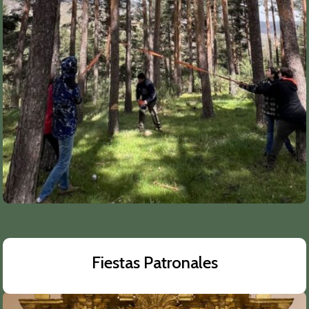
Fiestas Patronales