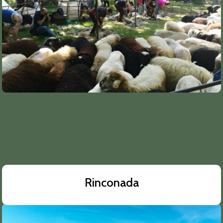
Rinconada