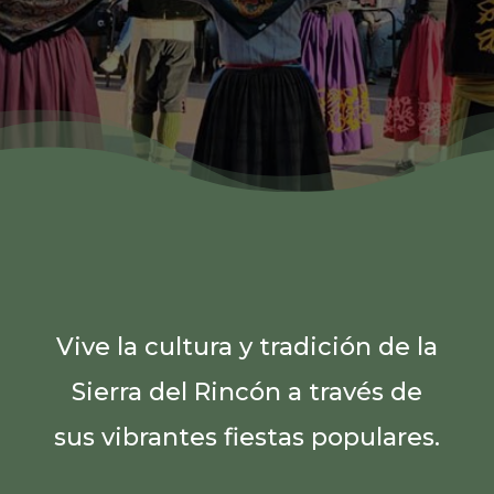
Vive la cultura y tradición de la
Sierra del Rincón a través de
sus vibrantes fiestas populares.