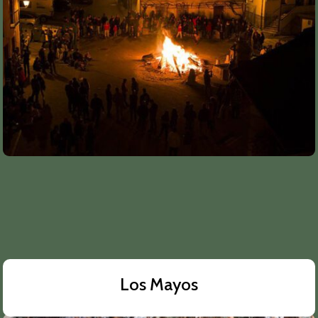
Los Mayos