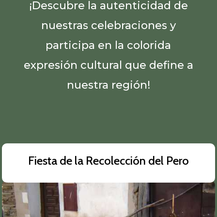
¡Descubre la autenticidad de
nuestras celebraciones y
participa en la colorida
expresión cultural que define a
nuestra región!
Fiesta de la Recolección del Pero