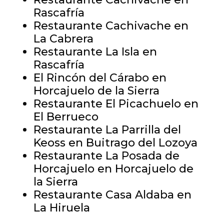
Rascafría
Restaurante Cachivache en
La Cabrera
Restaurante La Isla en
Rascafría
El Rincón del Cárabo en
Horcajuelo de la Sierra
Restaurante El Picachuelo en
El Berrueco
Restaurante La Parrilla del
Keoss en Buitrago del Lozoya
Restaurante La Posada de
Horcajuelo en Horcajuelo de
la Sierra
Restaurante Casa Aldaba en
La Hiruela