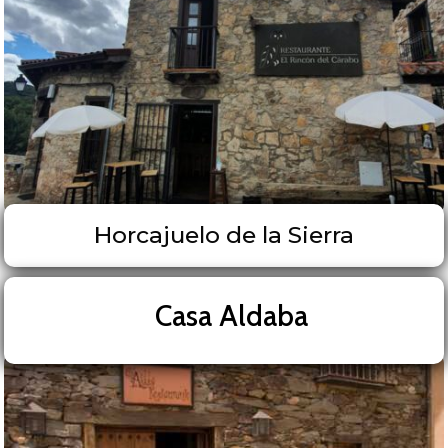
Horcajuelo de la Sierra
Casa Aldaba