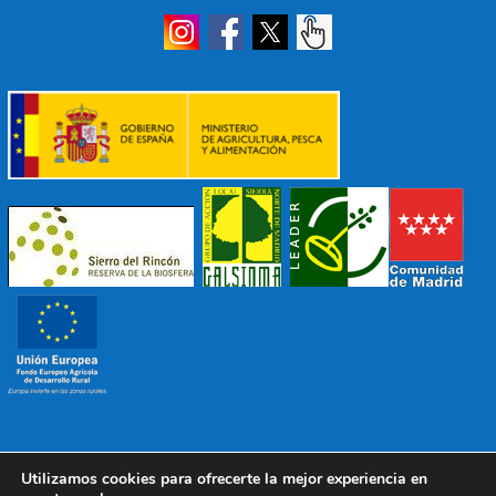
Utilizamos cookies para ofrecerte la mejor experiencia en
© 2022 Mancomunidad Sierra del Ricón
Diseño EDB
|