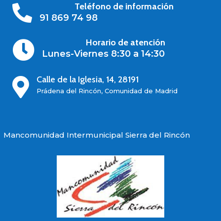
Teléfono de información

91 869 74 98
Horario de atención

Lunes-Viernes 8:30 a 14:30
Calle de la Iglesia, 14, 28191

Prádena del Rincón, Comunidad de Madrid
Mancomunidad Intermunicipal Sierra del Rincón