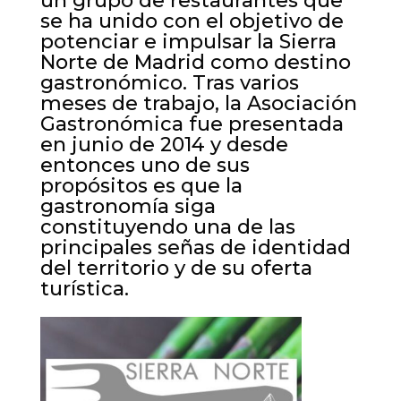
un grupo de restaurantes que
se ha unido con el objetivo de
potenciar e impulsar la Sierra
Norte de Madrid como destino
gastronómico. Tras varios
meses de trabajo, la Asociación
Gastronómica fue presentada
en junio de 2014 y desde
entonces uno de sus
propósitos es que la
gastronomía siga
constituyendo una de las
principales señas de identidad
del territorio y de su oferta
turística.