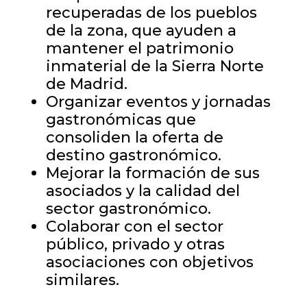
recuperadas de los pueblos
de la zona, que ayuden a
mantener el patrimonio
inmaterial de la Sierra Norte
de Madrid.
Organizar eventos y jornadas
gastronómicas que
consoliden la oferta de
destino gastronómico.
Mejorar la formación de sus
asociados y la calidad del
sector gastronómico.
Colaborar con el sector
público, privado y otras
asociaciones con objetivos
similares.