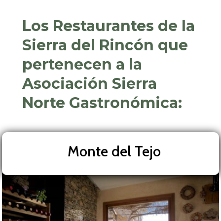
Los Restaurantes de la
Sierra del Rincón que
pertenecen a la
Asociación Sierra
Norte Gastronómica:
Monte del Tejo