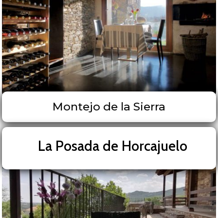
Montejo de la Sierra
La Posada de Horcajuelo