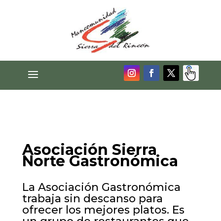
Asociación Sierra
Norte Gastronómica
La Asociación Gastronómica
trabaja sin descanso para
ofrecer los mejores platos. Es