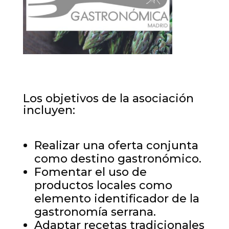
Los objetivos de la asociación
incluyen:
Realizar una oferta conjunta
como destino gastronómico.
Fomentar el uso de
productos locales como
elemento identificador de la
gastronomía serrana.
Adaptar recetas tradicionales