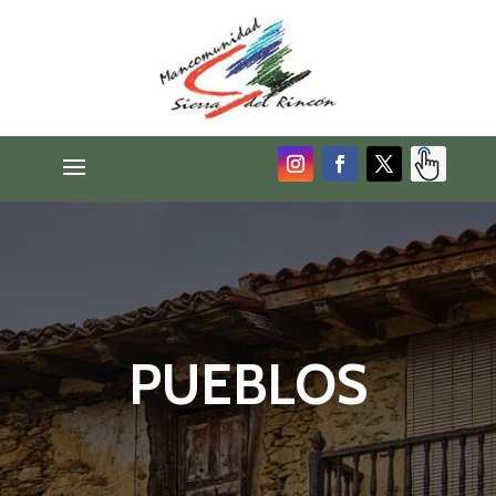
PUEBLOS