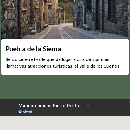
Puebla de la Sierrra
Se ubica en el valle que da lugar a una de sus más
llamativas atracciones turísticas, el Valle de los Sueños