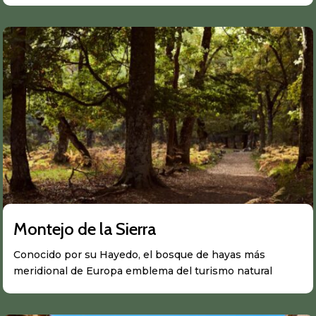
Montejo de la Sierra
Conocido por su Hayedo, el bosque de hayas más
meridional de Europa emblema del turismo natural