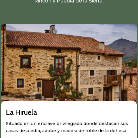
Rincón y Puebla de la Sierra.
La Hiruela
Situado en un enclave privilegiado donde destacan sus
casas de piedra, adobe y madera de roble de la dehesa