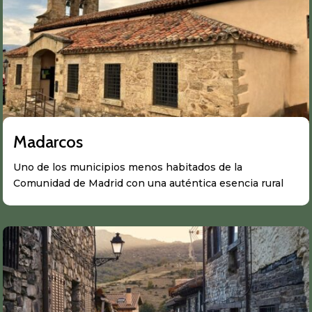
Madarcos
Uno de los municipios menos habitados de la
Comunidad de Madrid con una auténtica esencia rural