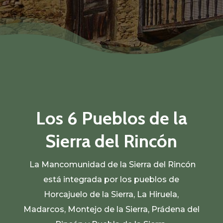
Los 6 Pueblos de la
Sierra del Rincón
La Mancomunidad de la Sierra del Rincón
está integrada por los pueblos de
Horcajuelo de la Sierra, La Hiruela,
Madarcos, Montejo de la Sierra, Prádena del