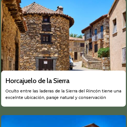
Horcajuelo de la Sierra
Oculto entre las laderas de la Sierra del Rincón tiene una
excelnte ubicación, paraje natural y conservación