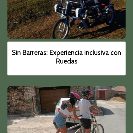
Sin Barreras: Experiencia inclusiva con
Ruedas