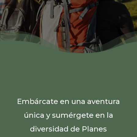
Embárcate en una aventura
única y sumérgete en la
diversidad de Planes