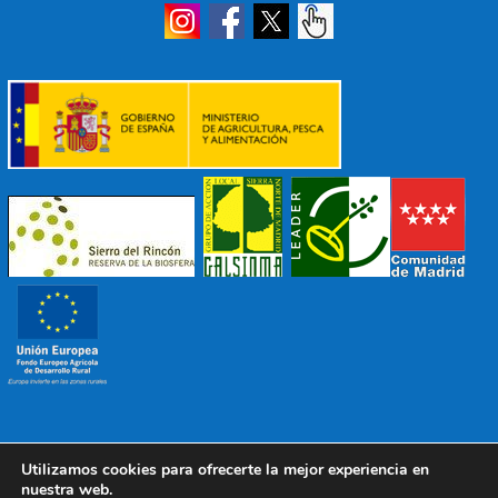
Utilizamos cookies para ofrecerte la mejor experiencia en
© 2022 Mancomunidad Sierra del Ricón
Diseño EDB
|
nuestra web.