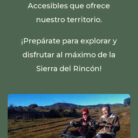
Accesibles que ofrece
nuestro territorio.
¡Prepárate para explorar y
disfrutar al máximo de la
Sierra del Rincón!