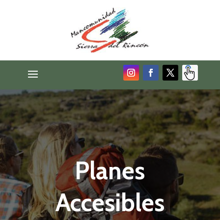
Planes
Accesibles