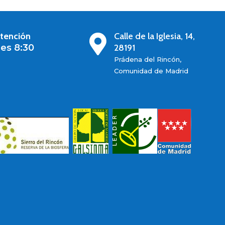
atención
Calle de la Iglesia, 14,

es 8:30
28191
Prádena del Rincón,
Comunidad de Madrid