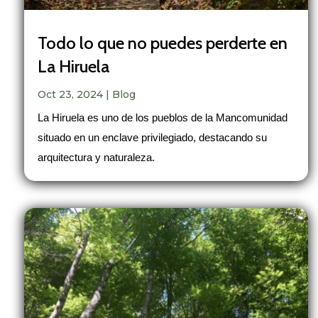
Todo lo que no puedes perderte en
La Hiruela
Oct 23, 2024
|
Blog
La Hiruela es uno de los pueblos de la Mancomunidad
situado en un enclave privilegiado, destacando su
arquitectura y naturaleza.