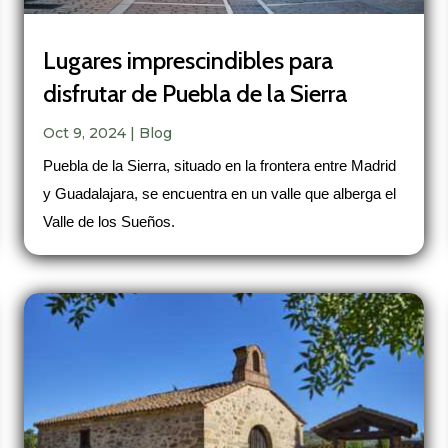
Lugares imprescindibles para
disfrutar de Puebla de la Sierra
Oct 9, 2024
|
Blog
Puebla de la Sierra, situado en la frontera entre Madrid
y Guadalajara, se encuentra en un valle que alberga el
Valle de los Sueños.