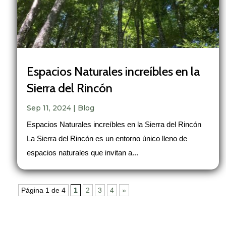
Espacios Naturales increíbles en la
Sierra del Rincón
Sep 11, 2024
|
Blog
Espacios Naturales increíbles en la Sierra del Rincón
La Sierra del Rincón es un entorno único lleno de
espacios naturales que invitan a...
Página 1 de 4
1
2
3
4
»