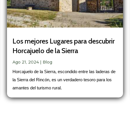
Los mejores Lugares para descubrir
Horcajuelo de la Sierra
Ago 21, 2024
|
Blog
Horcajuelo de la Sierra, escondido entre las laderas de
la Sierra del Rincón, es un verdadero tesoro para los
amantes del turismo rural.