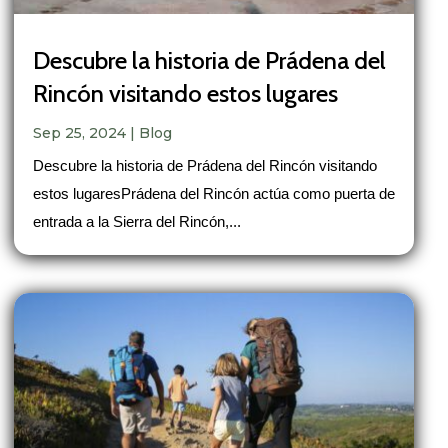
Descubre la historia de Prádena del
Rincón visitando estos lugares
Sep 25, 2024
|
Blog
Descubre la historia de Prádena del Rincón visitando
estos lugaresPrádena del Rincón actúa como puerta de
entrada a la Sierra del Rincón,...