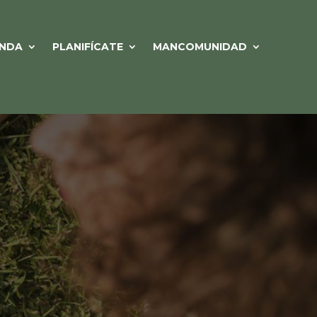
NDA
PLANIFÍCATE
MANCOMUNIDAD