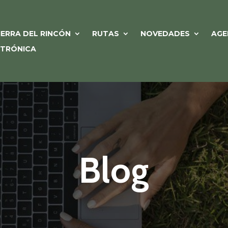
IERRA DEL RINCÓN
RUTAS
NOVEDADES
AGE
CTRÓNICA
Blog