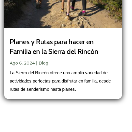
Planes y Rutas para hacer en
Familia en la Sierra del Rincón
Ago 6, 2024
|
Blog
La Sierra del Rincón ofrece una amplia variedad de
actividades perfectas para disfrutar en familia, desde
rutas de senderismo hasta planes.