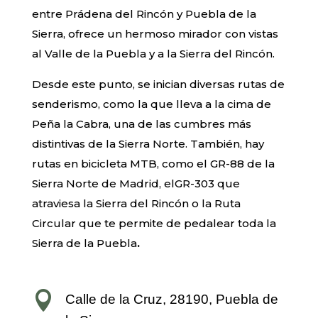
entre Prádena del Rincón y Puebla de la
Sierra, ofrece un hermoso mirador con vistas
al Valle de la Puebla y a la Sierra del Rincón.
Desde este punto, se inician diversas rutas de
senderismo, como la que lleva a la cima de
Peña la Cabra, una de las cumbres más
distintivas de la Sierra Norte. También, hay
rutas en bicicleta MTB, como el GR-88 de la
Sierra Norte de Madrid, elGR-303 que
atraviesa la Sierra del Rincón o la Ruta
Circular que te permite de pedalear toda la
Sierra de la Puebla
.

Calle de la Cruz, 28190, Puebla de