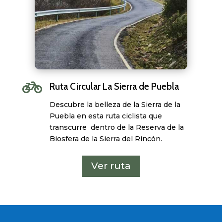

Ruta Circular La Sierra de Puebla
Descubre la belleza de la Sierra de la
Puebla en esta ruta ciclista que
transcurre dentro de la Reserva de la
Biosfera de la Sierra del Rincón.
Ver ruta