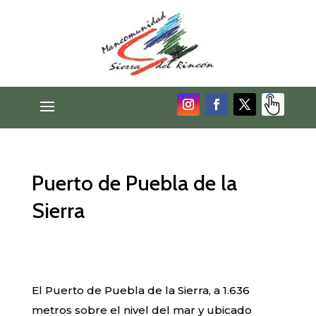
Puerto de Puebla de la
Sierra
El Puerto de Puebla de la Sierra, a 1.636
metros sobre el nivel del mar y ubicado