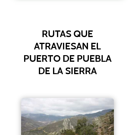
RUTAS QUE
ATRAVIESAN EL
PUERTO DE PUEBLA
DE LA SIERRA