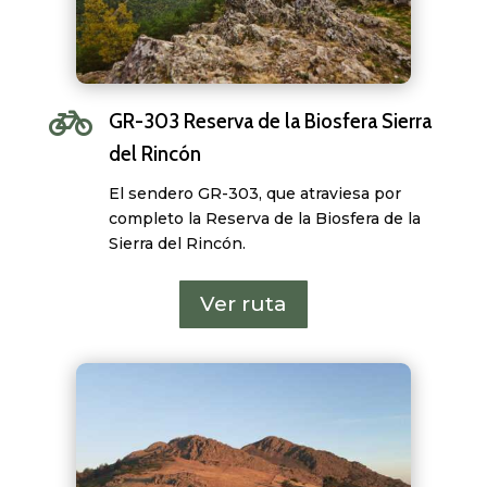

GR-303 Reserva de la Biosfera Sierra
del Rincón
El sendero GR-303, que atraviesa por
completo la Reserva de la Biosfera de la
Sierra del Rincón.
Ver ruta