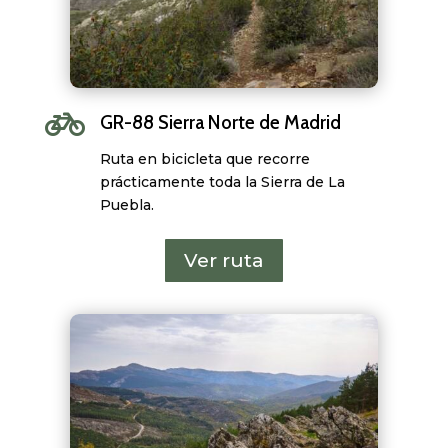

GR-88 Sierra Norte de Madrid
Ruta en bicicleta que recorre
prácticamente toda la Sierra de La
Puebla.
Ver ruta