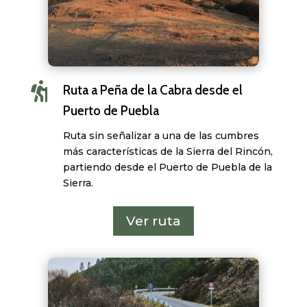

Ruta a Peña de la Cabra desde el
Puerto de Puebla
Ruta sin señalizar a una de las cumbres
más características de la Sierra del Rincón,
partiendo desde el Puerto de Puebla de la
Sierra.
Ver ruta