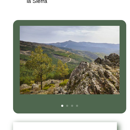
la Sierra