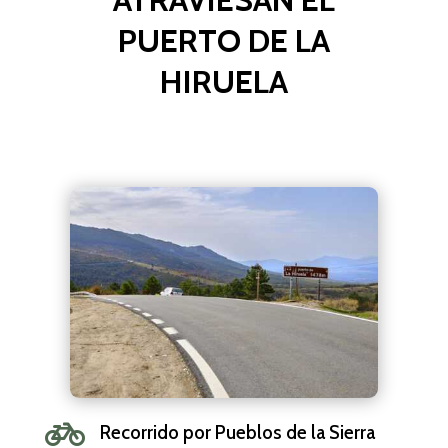
PUERTO DE LA
HIRUELA

Recorrido por Pueblos de la Sierra