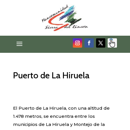
Puerto de La Hiruela
El Puerto de La Hiruela, con una altitud de
1.478 metros, se encuentra entre los
municipios de La Hiruela y Montejo de la