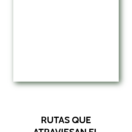
RUTAS QUE
ATRAVIESAN EL