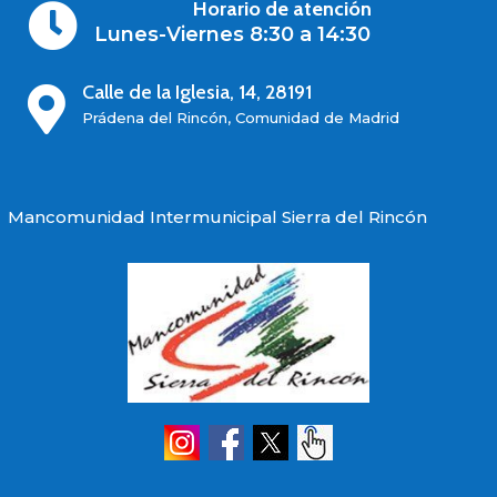
Horario de atención

Lunes-Viernes 8:30 a 14:30
Calle de la Iglesia, 14, 28191

Prádena del Rincón, Comunidad de Madrid
Mancomunidad Intermunicipal Sierra del Rincón