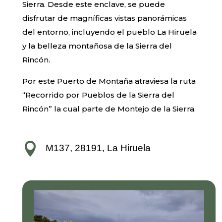
Sierra. Desde este enclave, se puede
disfrutar de magníficas vistas panorámicas
del entorno, incluyendo el pueblo La Hiruela
y la belleza montañosa de la Sierra del
Rincón.
Por este Puerto de Montaña atraviesa la ruta
“Recorrido por Pueblos de la Sierra del
Rincón” la cual parte de Montejo de la Sierra.

M137, 28191, La Hiruela