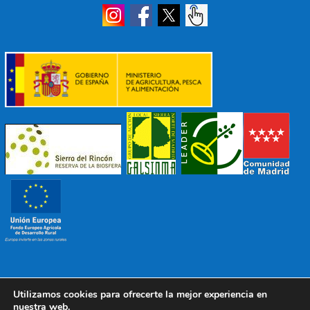
Utilizamos cookies para ofrecerte la mejor experiencia en
© 2022 Mancomunidad Sierra del Ricón
Diseño EDB
|
nuestra web.