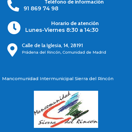
Teléfono de información

91 869 74 98
Horario de atención

Lunes-Viernes 8:30 a 14:30
Calle de la Iglesia, 14, 28191

Prádena del Rincón, Comunidad de Madrid
Mancomunidad Intermunicipal Sierra del Rincón