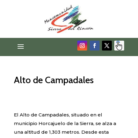
Alto de Campadales
El Alto de Campadales, situado en el
municipio Horcajuelo de la Sierra, se alza a
una altitud de 1,303 metros. Desde esta