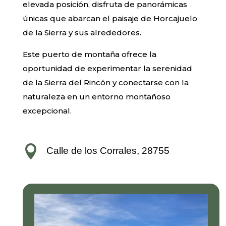
elevada posición, disfruta de panorámicas
únicas que abarcan el paisaje de Horcajuelo
de la Sierra y sus alrededores.
Este puerto de montaña ofrece la
oportunidad de experimentar la serenidad
de la Sierra del Rincón y conectarse con la
naturaleza en un entorno montañoso
excepcional.

Calle de los Corrales, 28755