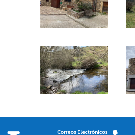
Correos Electrónicos