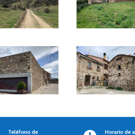
Teléfono de
Horario de 