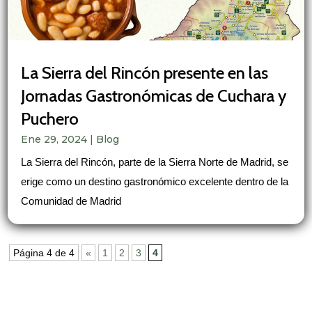
La Sierra del Rincón presente en las
Jornadas Gastronómicas de Cuchara y
Puchero
Ene 29, 2024
|
Blog
La Sierra del Rincón, parte de la Sierra Norte de Madrid, se
erige como un destino gastronómico excelente dentro de la
Comunidad de Madrid
Página 4 de 4
«
1
2
3
4