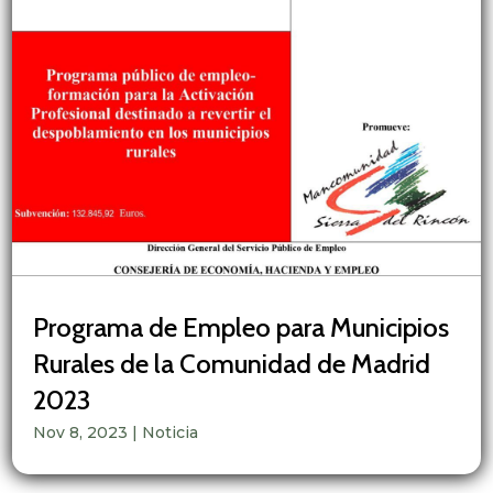
Programa de Empleo para Municipios
Rurales de la Comunidad de Madrid
2023
Nov 8, 2023
|
Noticia