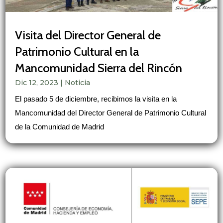
Visita del Director General de
Patrimonio Cultural en la
Mancomunidad Sierra del Rincón
Dic 12, 2023
|
Noticia
El pasado 5 de diciembre, recibimos la visita en la
Mancomunidad del Director General de Patrimonio Cultural
de la Comunidad de Madrid