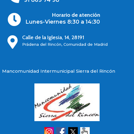
Horario de atención

Lunes-Viernes 8:30 a 14:30
Calle de la Iglesia, 14, 28191

Prádena del Rincón, Comunidad de Madrid
Mancomunidad Intermunicipal Sierra del Rincón