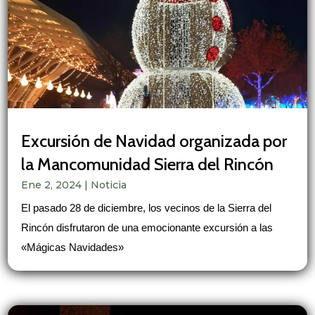
Excursión de Navidad organizada por
la Mancomunidad Sierra del Rincón
Ene 2, 2024
|
Noticia
El pasado 28 de diciembre, los vecinos de la Sierra del
Rincón disfrutaron de una emocionante excursión a las
«Mágicas Navidades»