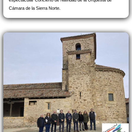
Cámara de la Sierra Norte.