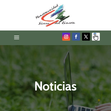
Noticias