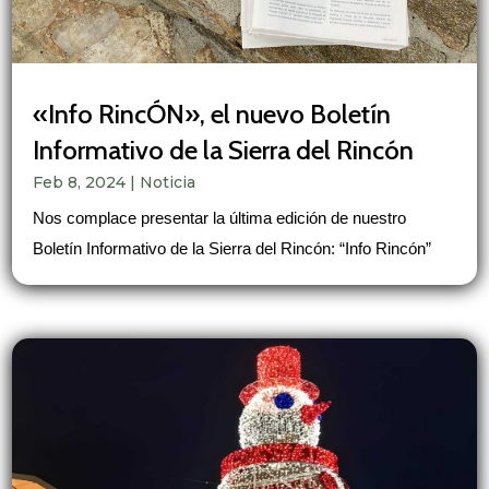
«Info RincÓN», el nuevo Boletín
Informativo de la Sierra del Rincón
Feb 8, 2024
|
Noticia
Nos complace presentar la última edición de nuestro
Boletín Informativo de la Sierra del Rincón: “Info Rincón”