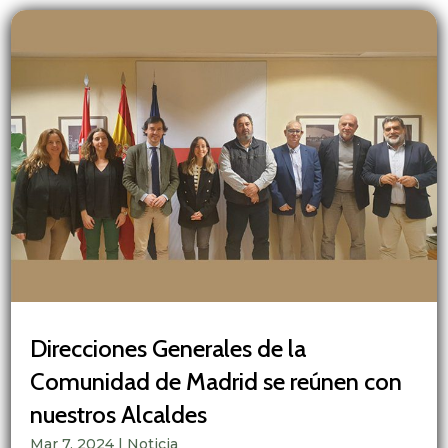
Direcciones Generales de la
Comunidad de Madrid se reúnen con
nuestros Alcaldes
Mar 7, 2024
|
Noticia