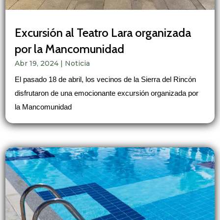
Excursión al Teatro Lara organizada
por la Mancomunidad
Abr 19, 2024
|
Noticia
El pasado 18 de abril, los vecinos de la Sierra del Rincón
disfrutaron de una emocionante excursión organizada por
la Mancomunidad