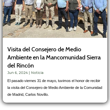
Visita del Consejero de Medio
Ambiente en la Mancomunidad Sierra
del Rincón
Jun 6, 2024
|
Noticia
El pasado viernes 31 de mayo, tuvimos el honor de recibir
la visita del Consejero de Medio Ambiente de la Comunidad
de Madrid, Carlos Novillo.