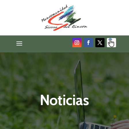
Noticias