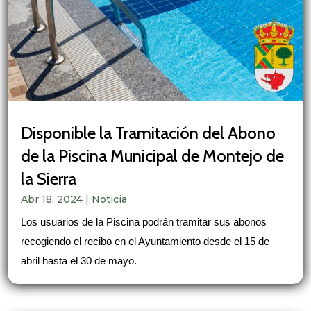
Disponible la Tramitación del Abono
de la Piscina Municipal de Montejo de
la Sierra
Abr 18, 2024
|
Noticia
Los usuarios de la Piscina podrán tramitar sus abonos
recogiendo el recibo en el Ayuntamiento desde el 15 de
abril hasta el 30 de mayo.