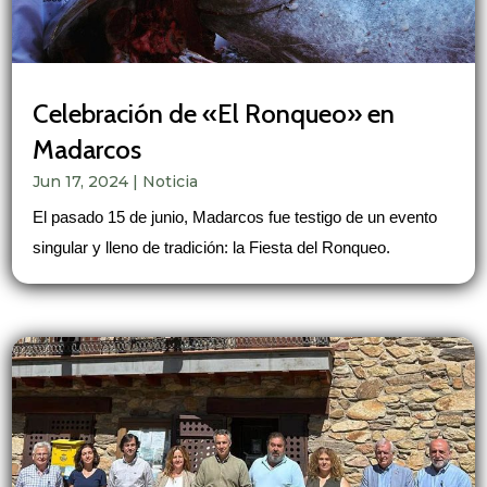
Celebración de «El Ronqueo» en
Madarcos
Jun 17, 2024
|
Noticia
El pasado 15 de junio, Madarcos fue testigo de un evento
singular y lleno de tradición: la Fiesta del Ronqueo.