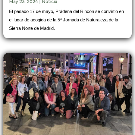
May 23, 2024
|
Noticia
El pasado 17 de mayo, Prádena del Rincón se convirtió en
el lugar de acogida de la 5ª Jornada de Naturaleza de la
Sierra Norte de Madrid.