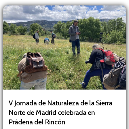
V Jornada de Naturaleza de la Sierra
Norte de Madrid celebrada en
Prádena del Rincón