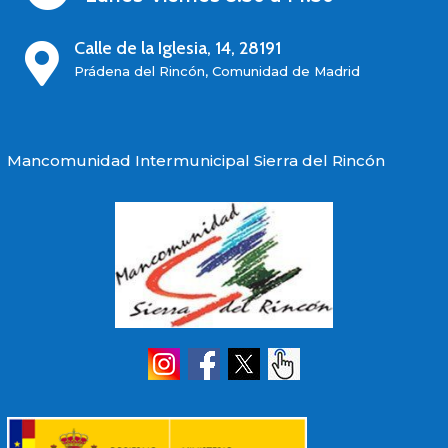
Calle de la Iglesia, 14, 28191

Prádena del Rincón, Comunidad de Madrid
Mancomunidad Intermunicipal Sierra del Rincón