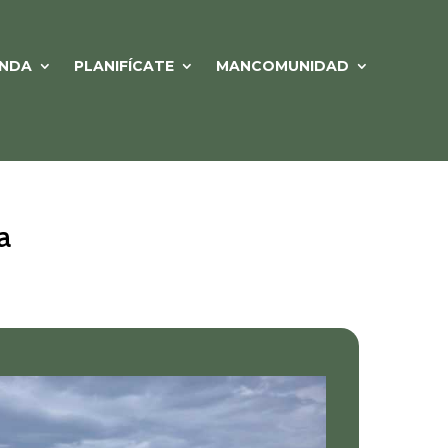
NDA
PLANIFÍCATE
MANCOMUNIDAD
a