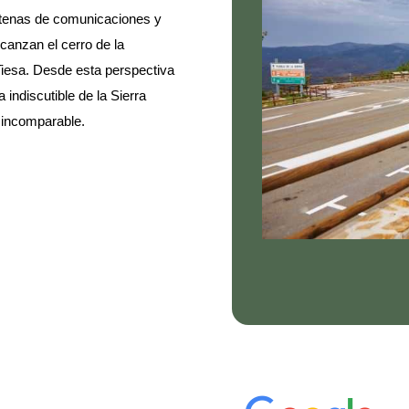
antenas de comunicaciones y
canzan el cerro de la
Tiesa. Desde esta perspectiva
 indiscutible de la Sierra
 incomparable.