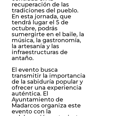
recuperación de las
tradiciones del pueblo.
En esta jornada, que
tendrá lugar el 5 de
octubre, podrás
sumergirte en el baile, la
música, la gastronomía,
la artesanía y las
infraestructuras de
antaño.
El evento busca
transmitir la importancia
de la sabiduría popular y
ofrecer una experiencia
auténtica. El
Ayuntamiento de
Madarcos organiza este
evento con la