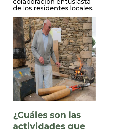
colaboración entusiasta
de los residentes locales.
¿Cuáles son las
actividades que