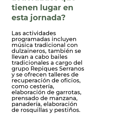
tienen lugar en
esta jornada?
Las actividades
programadas incluyen
música tradicional con
dulzaineros, también se
llevan a cabo bailes
tradicionales a cargo del
grupo Repiques Serranos
y se ofrecen talleres de
recuperación de oficios,
como cestería,
elaboración de garrotas,
prensado de manzana,
panadería, elaboración
de rosquillas y pestiños.