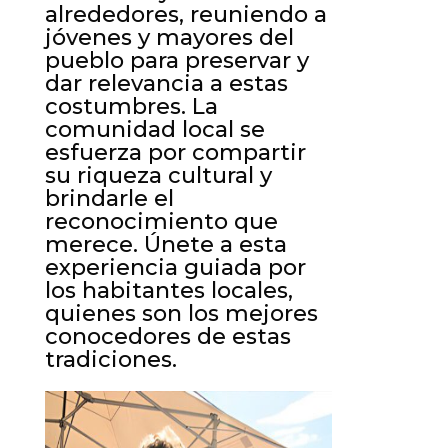
alrededores, reuniendo a
jóvenes y mayores del
pueblo para preservar y
dar relevancia a estas
costumbres. La
comunidad local se
esfuerza por compartir
su riqueza cultural y
brindarle el
reconocimiento que
merece. Únete a esta
experiencia guiada por
los habitantes locales,
quienes son los mejores
conocedores de estas
tradiciones.