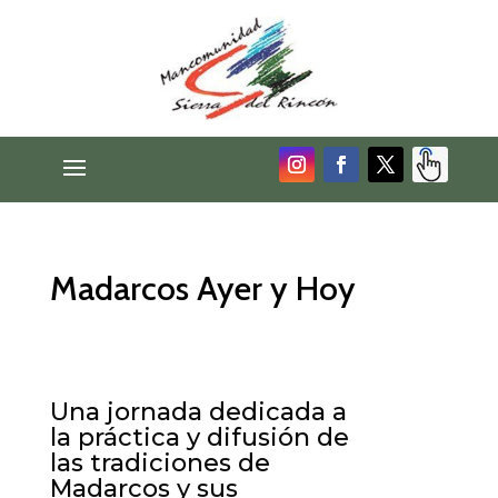
Madarcos Ayer y Hoy
Una jornada dedicada a
la práctica y difusión de
las tradiciones de
Madarcos y sus