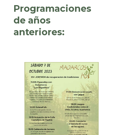
Programaciones
de años
anteriores: