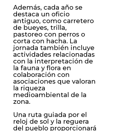
Además, cada año se
destaca un oficio
antiguo, como carretero
de bueyes, trilla,
pastoreo con perros o
corta con hacha. La
jornada también incluye
actividades relacionadas
con la interpretación de
la fauna y flora en
colaboración con
asociaciones que valoran
la riqueza
medioambiental de la
zona.
Una ruta guiada por el
reloj de sol y la reguera
del pueblo proporcionará