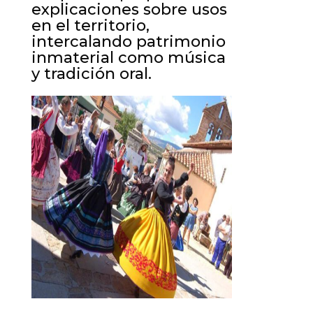
explicaciones sobre usos
en el territorio,
intercalando patrimonio
inmaterial como música
y tradición oral.