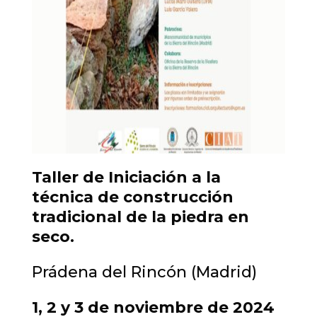
Taller de Iniciación a la
técnica de construcción
tradicional de la piedra en
seco.
Prádena del Rincón (Madrid)
1, 2 y 3 de noviembre de 2024