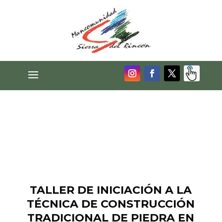
TALLER DE INICIACIÓN A LA
TÉCNICA DE CONSTRUCCIÓN
TRADICIONAL DE PIEDRA EN