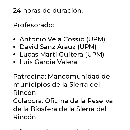
24 horas de duración.
Profesorado:
Antonio Vela Cossio (UPM)
David Sanz Arauz (UPM)
Lucas Marti Guitera (UPM)
Luis Garcia Valera
Patrocina: Mancomunidad de
municipios de la Sierra del
Rincón
Colabora: Oficina de la Reserva
de la Biosfera de la Slerra del
Rincón