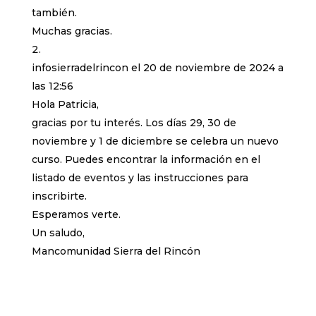
también.
Muchas gracias.
infosierradelrincon
el 20 de noviembre de 2024 a
las 12:56
Hola Patricia,
gracias por tu interés. Los días 29, 30 de
noviembre y 1 de diciembre se celebra un nuevo
curso. Puedes encontrar la información en el
listado de eventos y las instrucciones para
inscribirte.
Esperamos verte.
Un saludo,
Mancomunidad Sierra del Rincón