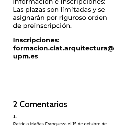
Información e inscripciones:
Las plazas son limitadas y se
asignarán por riguroso orden
de preinscripción.
Inscripciones:
formacion.ciat.arquitectura@
upm.es
2 Comentarios
Patricia Mañas Franqueza
el 15 de octubre de