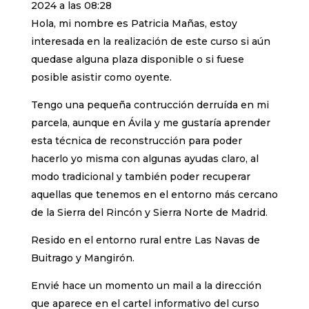
2024 a las 08:28
Hola, mi nombre es Patricia Mañas, estoy
interesada en la realización de este curso si aún
quedase alguna plaza disponible o si fuese
posible asistir como oyente.
Tengo una pequeña contrucción derruída en mi
parcela, aunque en Ávila y me gustaría aprender
esta técnica de reconstrucción para poder
hacerlo yo misma con algunas ayudas claro, al
modo tradicional y también poder recuperar
aquellas que tenemos en el entorno más cercano
de la Sierra del Rincón y Sierra Norte de Madrid.
Resido en el entorno rural entre Las Navas de
Buitrago y Mangirón.
Envié hace un momento un mail a la dirección
que aparece en el cartel informativo del curso