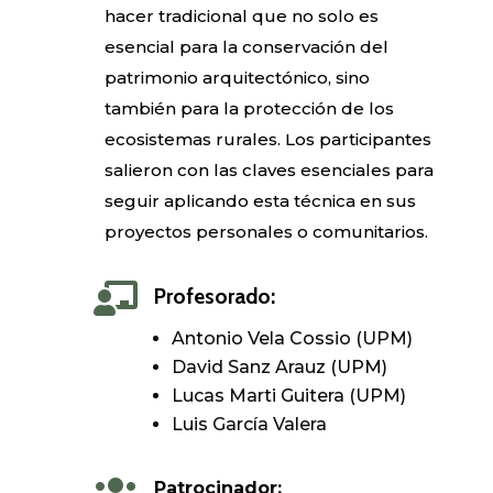
hacer tradicional que no solo es
esencial para la conservación del
patrimonio arquitectónico, sino
también para la protección de los
ecosistemas rurales. Los participantes
salieron con las claves esenciales para
seguir aplicando esta técnica en sus
proyectos personales o comunitarios.

Profesorado:
Antonio Vela Cossio (UPM)
David Sanz Arauz (UPM)
Lucas Marti Guitera (UPM)
Luis García Valera
Patrocinador: