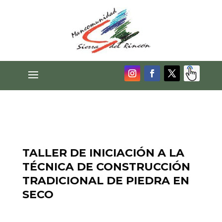
TALLER DE INICIACIÓN A LA
TÉCNICA DE CONSTRUCCIÓN
TRADICIONAL DE PIEDRA EN
SECO