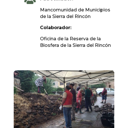

Mancomunidad de Municipios
de la Sierra del Rincón
Colaborador:
Oficina de la Reserva de la
Biosfera de la Sierra del Rincón