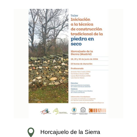

Horcajuelo de la Sierra