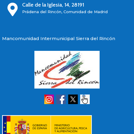
Calle de la Iglesia, 14, 28191

Prádena del Rincón, Comunidad de Madrid
Mancomunidad Intermunicipal Sierra del Rincón