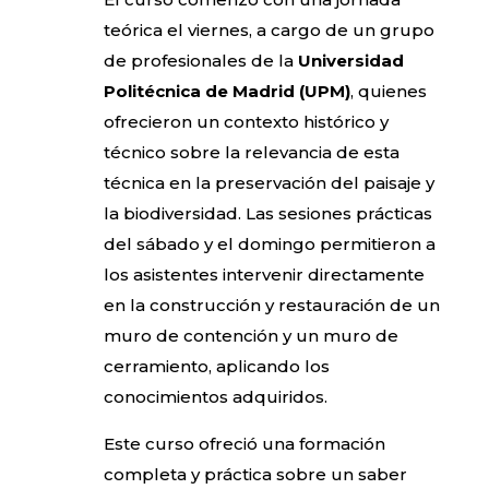
teórica el viernes, a cargo de un grupo
de profesionales de la
Universidad
Politécnica de Madrid (UPM)
, quienes
ofrecieron un contexto histórico y
técnico sobre la relevancia de esta
técnica en la preservación del paisaje y
la biodiversidad. Las sesiones prácticas
del sábado y el domingo permitieron a
los asistentes intervenir directamente
en la construcción y restauración de un
muro de contención y un muro de
cerramiento, aplicando los
conocimientos adquiridos.
Este curso ofreció una formación
completa y práctica sobre un saber