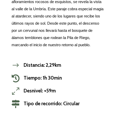
afloramientos rocosos de esquistos, se revela la vista
al valle de la Umbría. Este paraje cobra especial magia
al atardecer, siendo uno de los lugares que recibe los
últimos rayos de sol. Desde este punto, el descenso
por un cervunal nos llevará hasta el bosquete de
álamos temblones que rodean la Pila de Riego,
marcando el inicio de nuestro retorno al pueblo.
$
Distancia: 2,29km

Tiempo: 1h 30min
0
Desnivel: +59m

Tipo de recorrido: Circular