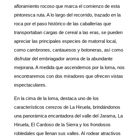
afloramiento rocoso que marca el comienzo de esta
pintoresca ruta. A lo largo del recorrido, trazado en la
roca por el paso histórico de las caballerías que
transportaban cargas de cereal a las eras, se pueden
apreciar las principales especies de matorral local,
como cambrones, cantauesos y botoneras, así como
disfrutar del embriagador aroma de la abundante
mejorana. A medida que ascendemos por la loma, nos
encontraremos con dos miradores que ofrecen vistas
espectaculares.
En la cima de la loma, destaca uno de los
característicos cerezos de La Hiruela, brindándonos
una panorámica encantadora del valle del Jarama, La
Hiruela, El Cardoso de la Sierra y los frondosos
robledales que llenan sus valles. Al rodear atractivos