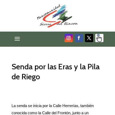
Senda por las Eras y la Pila
de Riego
La senda se inicia por la Calle Herrerías, también
conocida como la Calle del Frontón, junto a un