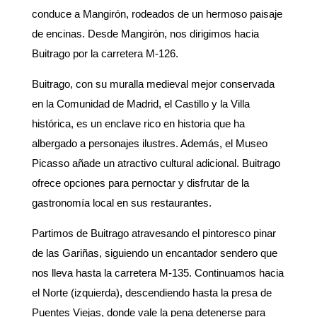
conduce a Mangirón, rodeados de un hermoso paisaje
de encinas. Desde Mangirón, nos dirigimos hacia
Buitrago por la carretera M-126.
Buitrago, con su muralla medieval mejor conservada
en la Comunidad de Madrid, el Castillo y la Villa
histórica, es un enclave rico en historia que ha
albergado a personajes ilustres. Además, el Museo
Picasso añade un atractivo cultural adicional. Buitrago
ofrece opciones para pernoctar y disfrutar de la
gastronomía local en sus restaurantes.
Partimos de Buitrago atravesando el pintoresco pinar
de las Gariñas, siguiendo un encantador sendero que
nos lleva hasta la carretera M-135. Continuamos hacia
el Norte (izquierda), descendiendo hasta la presa de
Puentes Viejas, donde vale la pena detenerse para