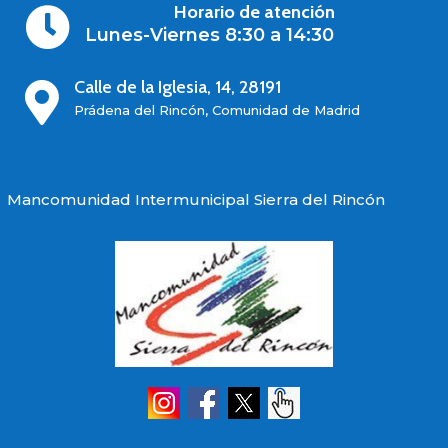
Horario de atención

Lunes-Viernes 8:30 a 14:30
Calle de la Iglesia, 14, 28191

Prádena del Rincón, Comunidad de Madrid
Mancomunidad Intermunicipal Sierra del Rincón