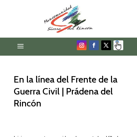
En la línea del Frente de la
Guerra Civil | Prádena del
Rincón