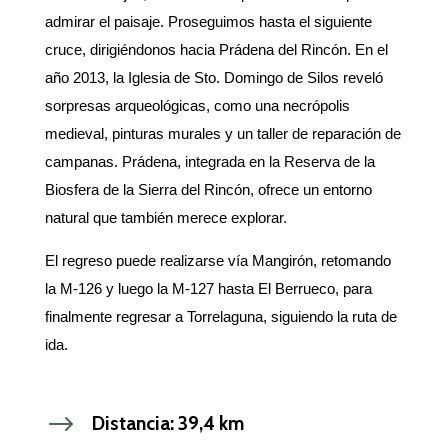
admirar el paisaje. Proseguimos hasta el siguiente
cruce, dirigiéndonos hacia Prádena del Rincón. En el
año 2013, la Iglesia de Sto. Domingo de Silos reveló
sorpresas arqueológicas, como una necrópolis
medieval, pinturas murales y un taller de reparación de
campanas. Prádena, integrada en la Reserva de la
Biosfera de la Sierra del Rincón, ofrece un entorno
natural que también merece explorar.
El regreso puede realizarse vía Mangirón, retomando
la M-126 y luego la M-127 hasta El Berrueco, para
finalmente regresar a Torrelaguna, siguiendo la ruta de
ida.
$
Distancia: 39,4 km