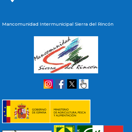
Mancomunidad Intermunicipal Sierra del Rincón