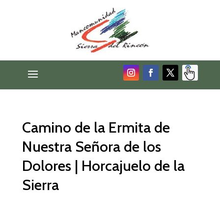
Camino de la Ermita de
Nuestra Señora de los
Dolores | Horcajuelo de la
Sierra