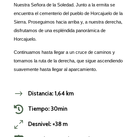
Nuestra Señora de la Soledad. Junto a la ermita se
encuentra el cementerio del pueblo de Horcajuelo de la
Sierra. Proseguimos hacia arriba y, a nuestra derecha,
disfrutamos de una espléndida panorámica de
Horcajuelo.
Continuamos hasta llegar a un cruce de caminos y
tomamos la ruta de la derecha, que sigue ascendiendo
suavemente hasta llegar al aparcamiento.
$
Distancia: 1,64 km

Tiempo: 30min
0
Desnivel: +38 m