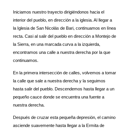
Iniciamos nuestro trayecto dirigiéndonos hacia el
interior del pueblo, en dirección a la iglesia. Al llegar a
la Iglesia de San Nicolás de Bari, continuamos en línea
recta. Casi al salir del pueblo en dirección a Montejo de
la Sierra, en una marcada curva a la izquierda,
encontramos una calle a nuestra derecha por la que
continuamos.
En la primera intersección de calles, volvemos a tomar
la calle que sale a nuestra derecha y la seguimos
hasta salir del pueblo. Descendemos hasta llegar a un
pequeño cauce donde se encuentra una fuente a
nuestra derecha.
Después de cruzar esta pequeña depresión, el camino
asciende suavemente hasta llegar a la Ermita de