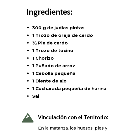
Ingredientes:
300 g de judías pintas
1 Trozo de oreja de cerdo
½ Pie de cerdo
1 Trozo de tocino
1 Chorizo
1 Puñado de arroz
1 Cebolla pequeña
1 Diente de ajo
1 Cucharada pequeña de harina
Sal

Vinculación con el Territorio:
En la matanza, los huesos, pies y