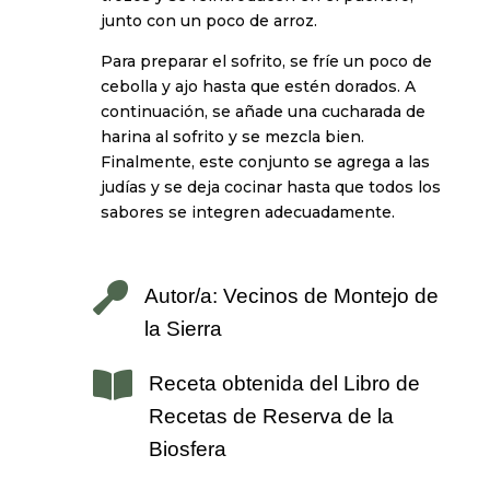
junto con un poco de arroz.
Para preparar el sofrito, se fríe un poco de
cebolla y ajo hasta que estén dorados. A
continuación, se añade una cucharada de
harina al sofrito y se mezcla bien.
Finalmente, este conjunto se agrega a las
judías y se deja cocinar hasta que todos los
sabores se integren adecuadamente.

Autor/a: Vecinos de Montejo de
la Sierra

Receta obtenida del Libro de
Recetas de Reserva de la
Biosfera