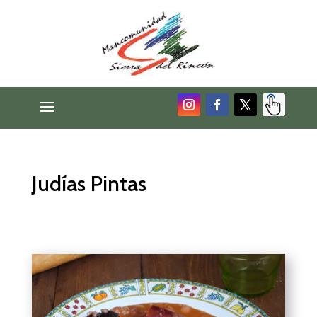
Judías Pintas