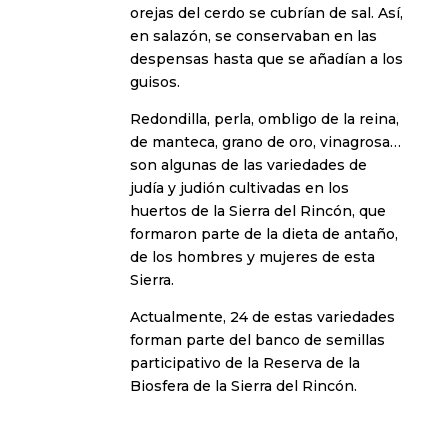
orejas del cerdo se cubrían de sal. Así,
en salazón, se conservaban en las
despensas hasta que se añadían a los
guisos.
Redondilla, perla, ombligo de la reina,
de manteca, grano de oro, vinagrosa…
son algunas de las variedades de
judía y judión cultivadas en los
huertos de la Sierra del Rincón, que
formaron parte de la dieta de antaño,
de los hombres y mujeres de esta
Sierra.
Actualmente, 24 de estas variedades
forman parte del banco de semillas
participativo de la Reserva de la
Biosfera de la Sierra del Rincón.