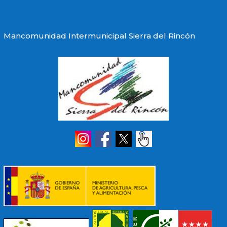
Mancomunidad Intermunicipal Sierra del Rincón