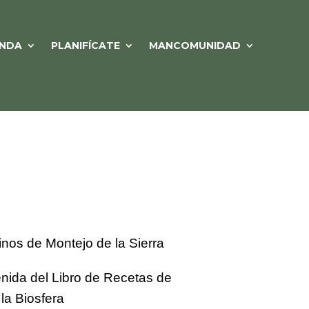
NDA
PLANIFÍCATE
MANCOMUNIDAD
inos de Montejo de la Sierra
nida del Libro de Recetas de
la Biosfera