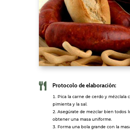

Protocolo de elaboración:
Pica la carne de cerdo y mézclala c
pimienta y la sal.
Asegúrate de mezclar bien todos l
obtener una masa uniforme.
Forma una bola grande con la masa