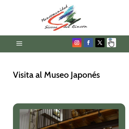
Visita al Museo Japonés