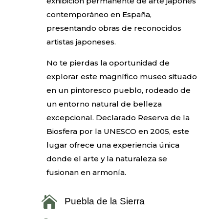
exhibición permanente de arte japonés
contemporáneo en España,
presentando obras de reconocidos
artistas japoneses.
No te pierdas la oportunidad de
explorar este magnífico museo situado
en un pintoresco pueblo, rodeado de
un entorno natural de belleza
excepcional. Declarado Reserva de la
Biosfera por la UNESCO en 2005, este
lugar ofrece una experiencia única
donde el arte y la naturaleza se
fusionan en armonía.

Puebla de la Sierra