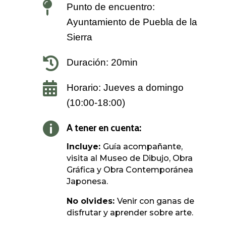

Punto de encuentro:
Ayuntamiento de Puebla de la
Sierra

Duración: 20min

Horario: Jueves a domingo
(10:00-18:00)

A tener en cuenta:
Incluye:
Guía acompañante,
visita al Museo de Dibujo, Obra
Gráfica y Obra Contemporánea
Japonesa.
No olvides:
Venir con ganas de
disfrutar y aprender sobre arte.