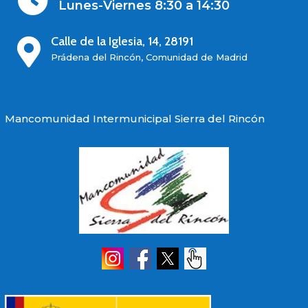

Lunes-Viernes 8:30 a 14:30
Calle de la Iglesia, 14, 28191

Prádena del Rincón, Comunidad de Madrid
Mancomunidad Intermunicipal Sierra del Rincón