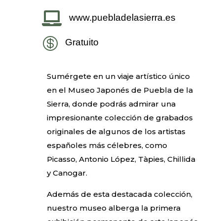

www.puebladelasierra.es

Gratuito
Sumérgete en un viaje artístico único
en el Museo Japonés de Puebla de la
Sierra, donde podrás admirar una
impresionante colección de grabados
originales de algunos de los artistas
españoles más célebres, como
Picasso, Antonio López, Tàpies, Chillida
y Canogar.
Además de esta destacada colección,
nuestro museo alberga la primera