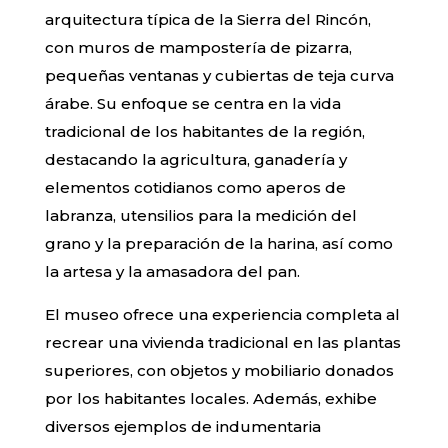
arquitectura típica de la Sierra del Rincón,
con muros de mampostería de pizarra,
pequeñas ventanas y cubiertas de teja curva
árabe. Su enfoque se centra en la vida
tradicional de los habitantes de la región,
destacando la agricultura, ganadería y
elementos cotidianos como aperos de
labranza, utensilios para la medición del
grano y la preparación de la harina, así como
la artesa y la amasadora del pan.
El museo ofrece una experiencia completa al
recrear una vivienda tradicional en las plantas
superiores, con objetos y mobiliario donados
por los habitantes locales. Además, exhibe
diversos ejemplos de indumentaria