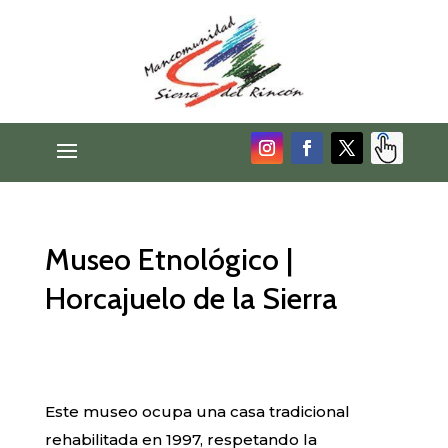
Museo Etnológico |
Horcajuelo de la Sierra
Este museo ocupa una casa tradicional
rehabilitada en 1997, respetando la