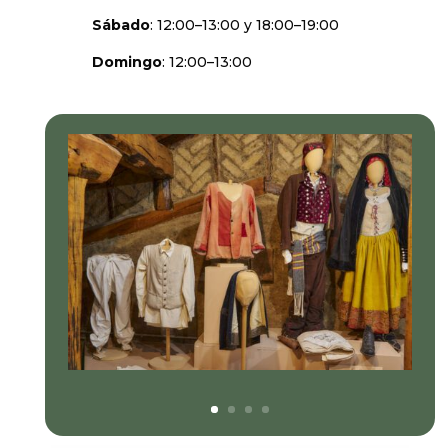
Sábado
: 12:00–13:00 y 18:00–19:00
Domingo
: 12:00–13:00