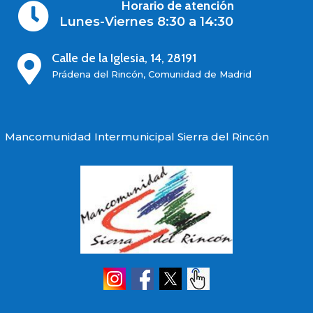
Horario de atención

Lunes-Viernes 8:30 a 14:30
Calle de la Iglesia, 14, 28191

Prádena del Rincón, Comunidad de Madrid
Mancomunidad Intermunicipal Sierra del Rincón