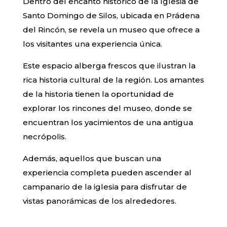
Dentro del encanto histórico de la Iglesia de
Santo Domingo de Silos, ubicada en Prádena
del Rincón, se revela un museo que ofrece a
los visitantes una experiencia única.
Este espacio alberga frescos que ilustran la
rica historia cultural de la región. Los amantes
de la historia tienen la oportunidad de
explorar los rincones del museo, donde se
encuentran los yacimientos de una antigua
necrópolis.
Además, aquellos que buscan una
experiencia completa pueden ascender al
campanario de la iglesia para disfrutar de
vistas panorámicas de los alrededores.