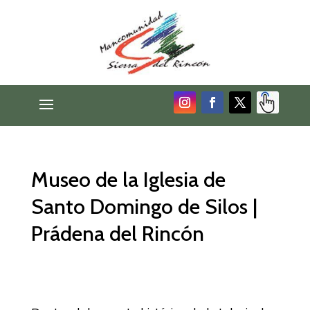
Museo de la Iglesia de
Santo Domingo de Silos |
Prádena del Rincón