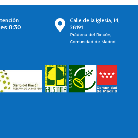
atención
Calle de la Iglesia, 14,

es 8:30
28191
Prádena del Rincón,
Comunidad de Madrid