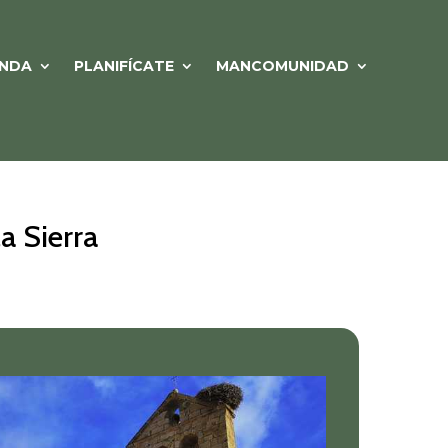
NDA
PLANIFÍCATE
MANCOMUNIDAD
a Sierra