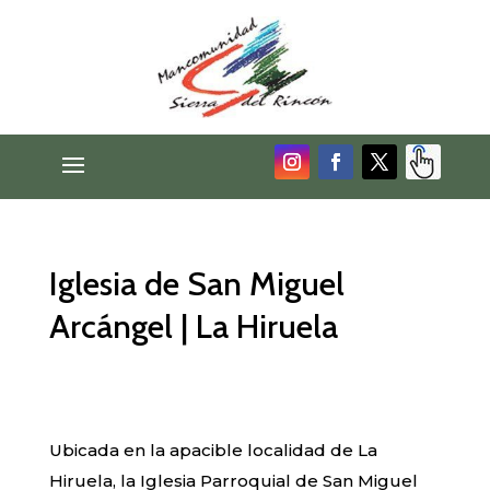
Iglesia de San Miguel
Arcángel | La Hiruela
Ubicada en la apacible localidad de La
Hiruela, la Iglesia Parroquial de San Miguel