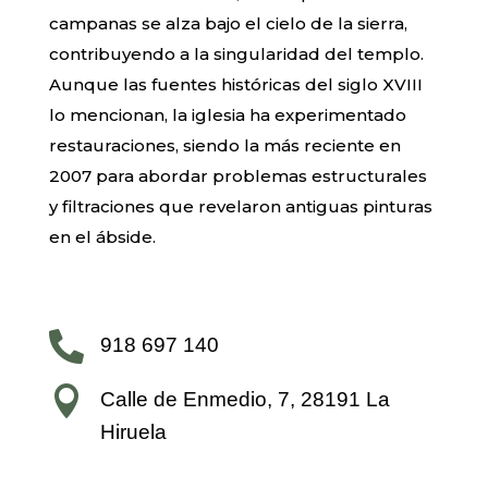
campanas se alza bajo el cielo de la sierra,
contribuyendo a la singularidad del templo.
Aunque las fuentes históricas del siglo XVIII
lo mencionan, la iglesia ha experimentado
restauraciones, siendo la más reciente en
2007 para abordar problemas estructurales
y filtraciones que revelaron antiguas pinturas
en el ábside.

918 697 140

Calle de Enmedio, 7, 28191 La
Hiruela