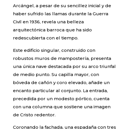
Arcángel, a pesar de su sencillez inicial y de
haber sufrido las llamas durante la Guerra
Civil en 1936, revela una belleza
arquitectónica barroca que ha sido
redescubierta con el tiempo.
Este edificio singular, construido con
robustos muros de mampostería, presenta
una única nave destacada por su arco triunfal
de medio punto. Su capilla mayor, con
bóveda de cañón y coro elevado, añade un
encanto particular al conjunto. La entrada,
precedida por un modesto pórtico, cuenta
con una columna que sostiene una imagen
de Cristo redentor.
Coronando la fachada, una espadaña con tres