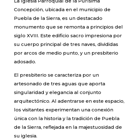
La Iglesia Parroquial de la Purísima
Concepción, ubicada en el municipio de
Puebla de la Sierra, es un destacado
monumento que se remonta a principios del
siglo XVIII. Este edificio sacro impresiona por
su cuerpo principal de tres naves, divididas
por arcos de medio punto, y un presbiterio
adosado.
El presbiterio se caracteriza por un
artesonado de tres aguas que aporta
singularidad y elegancia al conjunto
arquitectónico. Al adentrarse en este espacio,
los visitantes experimentan una conexión
única con la historia y la tradición de Puebla
de la Sierra, reflejada en la majestuosidad de
su iglesia.