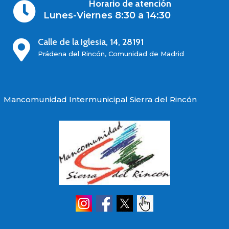
Horario de atención

Lunes-Viernes 8:30 a 14:30
Calle de la Iglesia, 14, 28191

Prádena del Rincón, Comunidad de Madrid
Mancomunidad Intermunicipal Sierra del Rincón