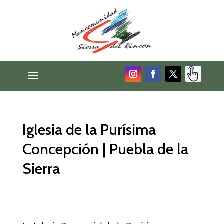
Iglesia de la Purísima
Concepción | Puebla de la
Sierra