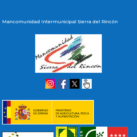
Mancomunidad Intermunicipal Sierra del Rincón