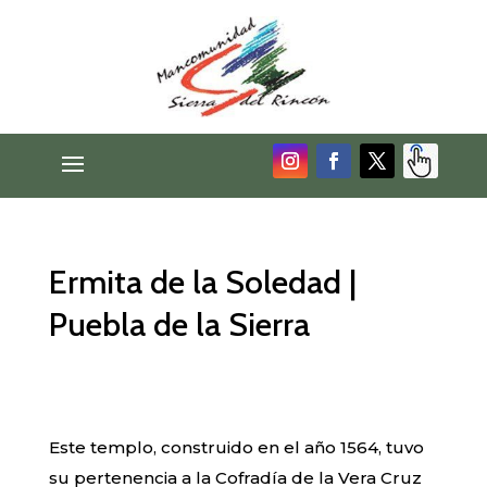
Ermita de la Soledad |
Puebla de la Sierra
Este templo, construido en el año 1564, tuvo
su pertenencia a la Cofradía de la Vera Cruz