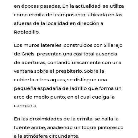
en épocas pasadas. En la actualidad, se utiliza
como ermita del camposanto, ubicada en las
afueras de la localidad en dirección a
Robledillo.
Los muros laterales, construidos con Sillarejo
de Gneis, presentan una casi total ausencia
de aberturas, contando únicamente con una
ventana sobre el presbiterio. Sobre la
cubierta a tres aguas, se distingue una
pequeña espadaña de ladrillo que forma un
arco de medio punto, en el cual cuelga la
campana.
En las proximidades de la ermita, se halla la
fuente árabe, añadiendo un toque pintoresco
a la atmósfera circundante.