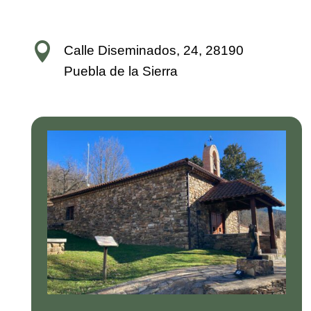

Calle Diseminados, 24, 28190
Puebla de la Sierra