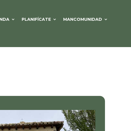
NDA
PLANIFÍCATE
MANCOMUNIDAD