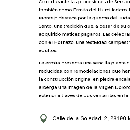
Cruz durante las procesiones de Seman
también como Ermita del Humilladero. 
Montejo destaca por la quema del Juda
Santo, una tradición que, a pesar de su o
adquirido matices paganos. Las celebra
con el Hornazo, una festividad campestr
adultos.
La ermita presenta una sencilla planta
reducidas, con remodelaciones que ha
la construcción original en piedra encala
alberga una imagen de la Virgen Doloro
exterior a través de dos ventanitas en la

Calle de la Soledad, 2, 28190 