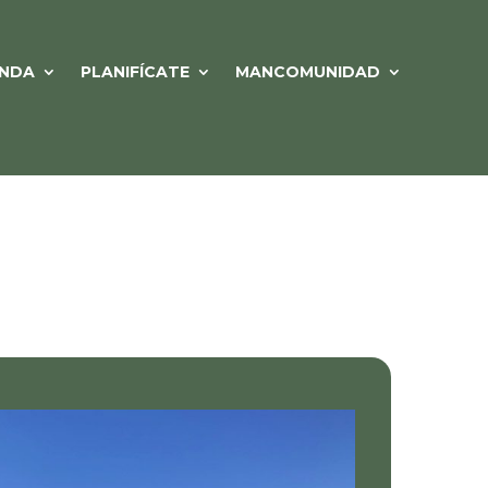
NDA
PLANIFÍCATE
MANCOMUNIDAD