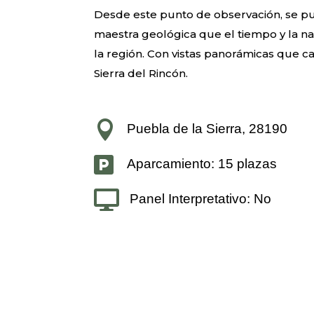
Desde este punto de observación, se p
maestra geológica que el tiempo y la n
la región. Con vistas panorámicas que ca
Sierra del Rincón.

Puebla de la Sierra, 28190

Aparcamiento: 15 plazas

Panel Interpretativo: No