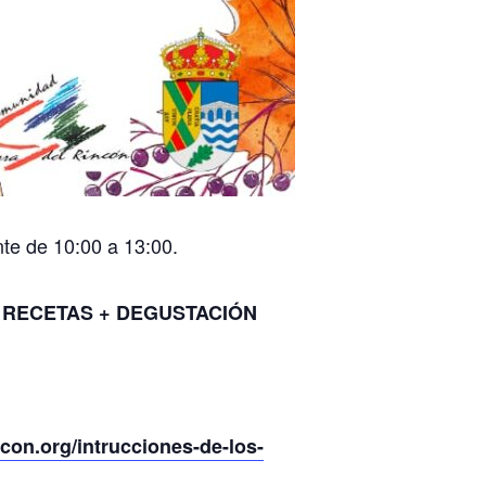
nte de 10:00 a 13:00.
E RECETAS + DEGUSTACIÓN
con.org/intrucciones-de-los-