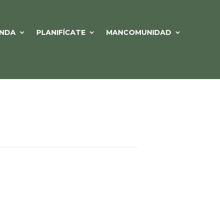
NDA
PLANIFÍCATE
MANCOMUNIDAD