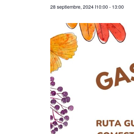
28 septiembre, 2024 I10:00
-
13:00