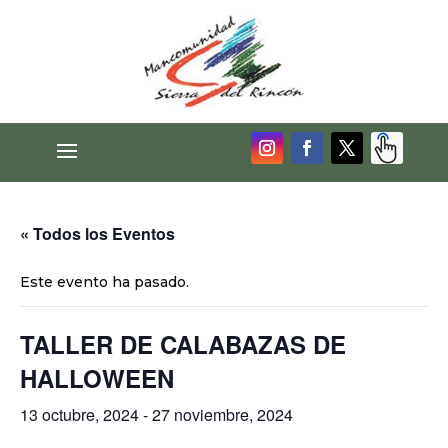
« Todos los Eventos
Este evento ha pasado.
TALLER DE CALABAZAS DE
HALLOWEEN
13 octubre, 2024
-
27 noviembre, 2024