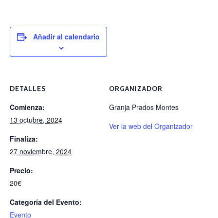
Añadir al calendario
DETALLES
ORGANIZADOR
Comienza:
Granja Prados Montes
13 octubre, 2024
Ver la web del Organizador
Finaliza:
27 noviembre, 2024
Precio:
20€
Categoría del Evento:
Evento