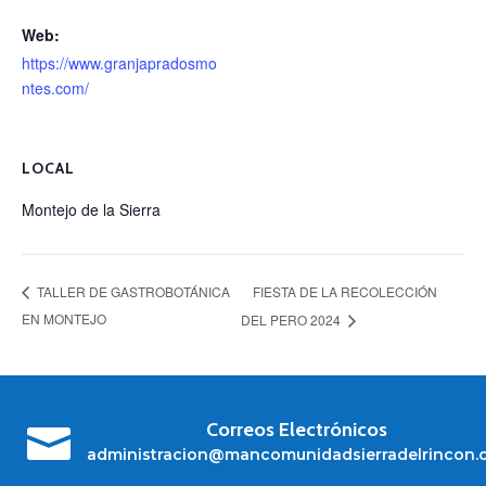
Web:
https://www.granjapradosmo
ntes.com/
LOCAL
Montejo de la Sierra
FIESTA DE LA RECOLECCIÓN
TALLER DE GASTROBOTÁNICA
EN MONTEJO
DEL PERO 2024
Correos Electrónicos

administracion@mancomunidadsierradelrincon.