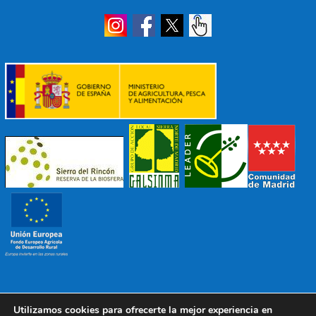
Utilizamos cookies para ofrecerte la mejor experiencia en
© 2022 Mancomunidad Sierra del Ricón
Diseño EDB
|