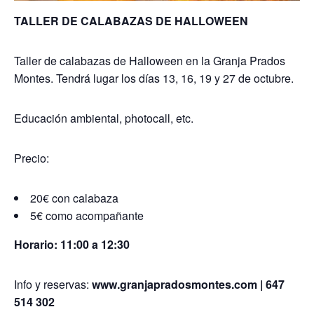
TALLER DE CALABAZAS DE HALLOWEEN
Taller de calabazas de Halloween en la Granja Prados
Montes. Tendrá lugar los días 13, 16, 19 y 27 de octubre.
Educación ambiental, photocall, etc.
Precio:
20€ con calabaza
5€ como acompañante
Horario: 11:00 a 12:30
Info y reservas:
www.granjapradosmontes.com | 647
514 302