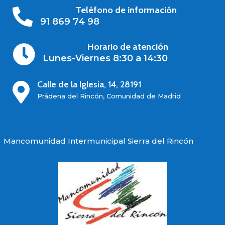
Teléfono de información

91 869 74 98
Horario de atención

Lunes-Viernes 8:30 a 14:30
Calle de la Iglesia, 14, 28191

Prádena del Rincón, Comunidad de Madrid
Mancomunidad Intermunicipal Sierra del Rincón