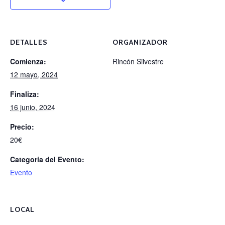
DETALLES
ORGANIZADOR
Comienza:
Rincón Silvestre
12 mayo, 2024
Finaliza:
16 junio, 2024
Precio:
20€
Categoría del Evento:
Evento
LOCAL