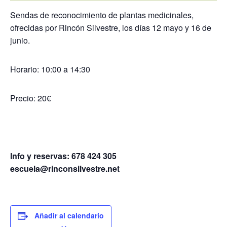
Sendas de reconocimiento de plantas medicinales,
ofrecidas por Rincón Silvestre, los días 12 mayo y 16 de
junio.
Horario: 10:00 a 14:30
Precio: 20€
Info y reservas: 678 424 305
escuela@rinconsilvestre.net
Añadir al calendario