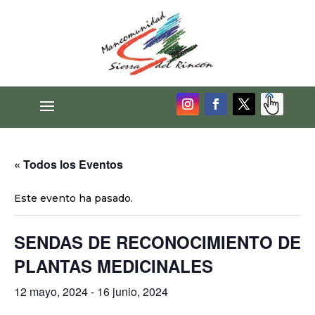
« Todos los Eventos
Este evento ha pasado.
SENDAS DE RECONOCIMIENTO DE
PLANTAS MEDICINALES
12 mayo, 2024
-
16 junio, 2024