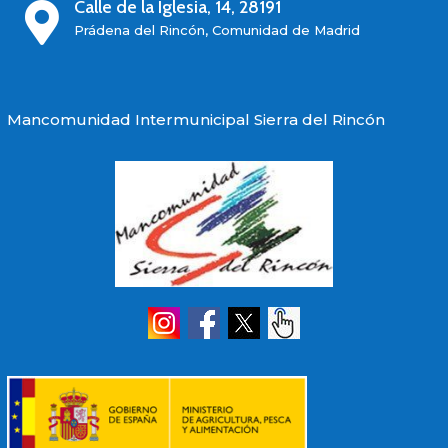
Calle de la Iglesia, 14, 28191

Prádena del Rincón, Comunidad de Madrid
Mancomunidad Intermunicipal Sierra del Rincón