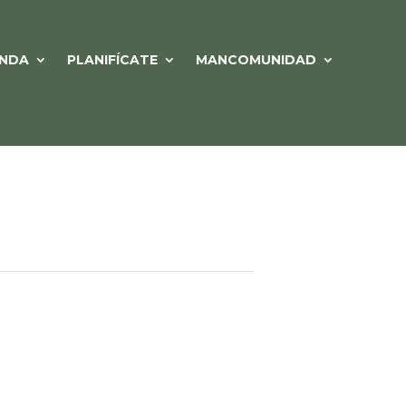
NDA
PLANIFÍCATE
MANCOMUNIDAD