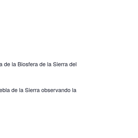
 de la Biosfera de la Sierra del
uebla de la Sierra observando la