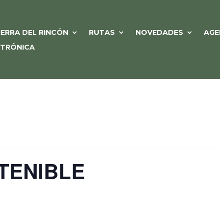
IERRA DEL RINCÓN
RUTAS
NOVEDADES
AGE
CTRÓNICA
TENIBLE