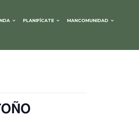
NDA
PLANIFÍCATE
MANCOMUNIDAD
TOÑO