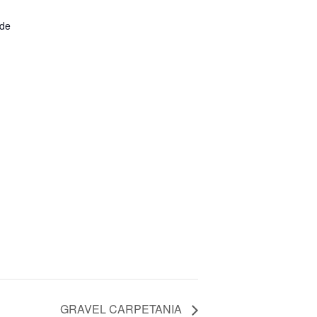
 de
GRAVEL CARPETANIA