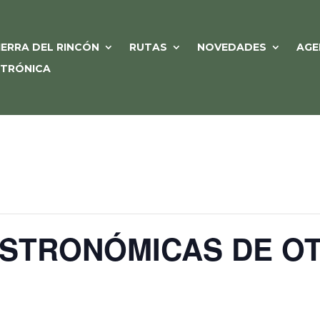
IERRA DEL RINCÓN
RUTAS
NOVEDADES
AGE
CTRÓNICA
STRONÓMICAS DE O