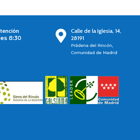
atención
Calle de la Iglesia, 14,

es 8:30
28191
Prádena del Rincón,
Comunidad de Madrid