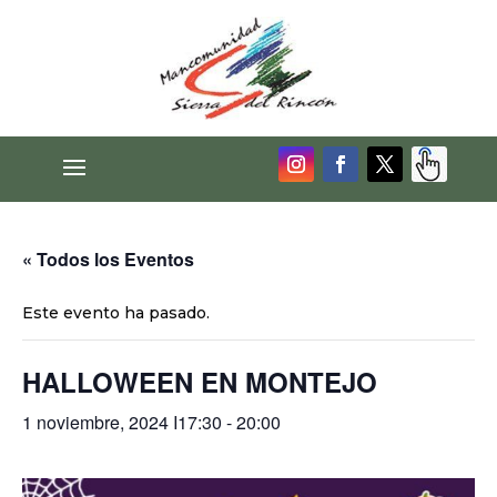
« Todos los Eventos
Este evento ha pasado.
HALLOWEEN EN MONTEJO
1 noviembre, 2024 I17:30
-
20:00