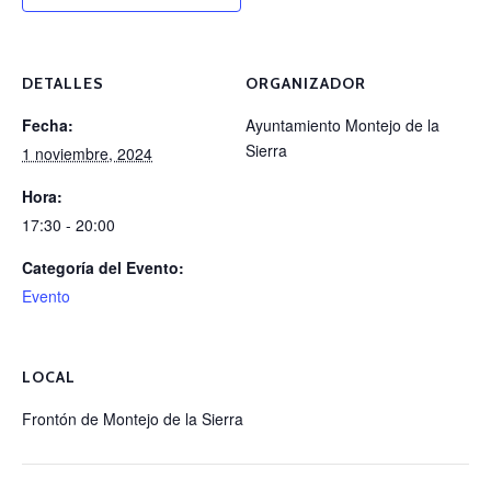
DETALLES
ORGANIZADOR
Fecha:
Ayuntamiento Montejo de la
Sierra
1 noviembre, 2024
Hora:
17:30 - 20:00
Categoría del Evento:
Evento
LOCAL
Frontón de Montejo de la Sierra