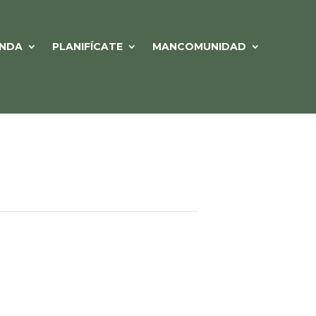
NDA
PLANIFÍCATE
MANCOMUNIDAD