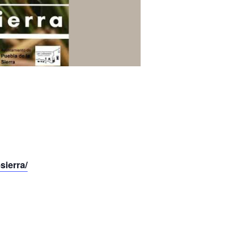
sierra/