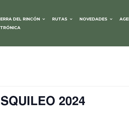
IERRA DEL RINCÓN
RUTAS
NOVEDADES
AGE
CTRÓNICA
ESQUILEO 2024