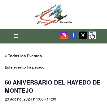
« Todos los Eventos
Este evento ha pasado.
50 ANIVERSARIO DEL HAYEDO DE
MONTEJO
23 agosto, 2024 I11:00
-
14:00