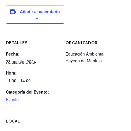
Añadir al calendario
DETALLES
ORGANIZADOR
Fecha:
Educación Ambiental
Hayedo de Montejo
23 agosto, 2024
Hora:
11:00 - 14:00
Categoría del Evento:
Evento
LOCAL