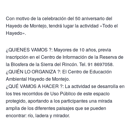
Con motivo de la celebración del 50 aniversario del
Hayedo de Montejo, tendrá lugar la actividad «Todo el
Hayedo».
¿QUIENES VAMOS ?: Mayores de 10 años, previa
inscripción en el Centro de Información de la Reserva de
la Biosfera de la Sierra del Rincón. Tel. 91 8697058.
¿QUIÉN LO ORGANIZA ?: El Centro de Educación
Ambiental Hayedo de Montejo.
¿QUÉ VAMOS A HACER ?: La actividad se desarrolla en
los tres recorridos de Uso Público de este espacio
protegido, aportando a los participantes una mirada
amplia de los diferentes paisajes que se pueden
encontrar: río, ladera y mirador.