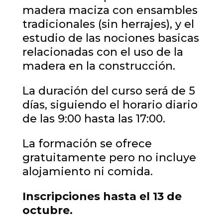
madera maciza con ensambles
tradicionales (sin herrajes), y el
estudio de las nociones basicas
relacionadas con el uso de la
madera en la construcción.
La duración del curso será de 5
días, siguiendo el horario diario
de las 9:00 hasta las 17:00.
La formación se ofrece
gratuitamente pero no incluye
alojamiento ni comida.
Inscripciones hasta el 13 de
octubre.