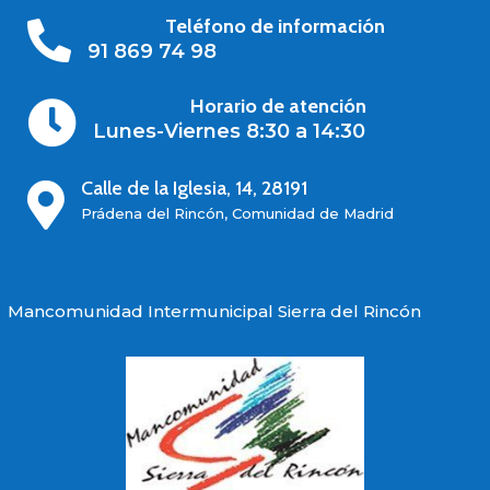
Teléfono de información

91 869 74 98
Horario de atención

Lunes-Viernes 8:30 a 14:30
Calle de la Iglesia, 14, 28191

Prádena del Rincón, Comunidad de Madrid
Mancomunidad Intermunicipal Sierra del Rincón