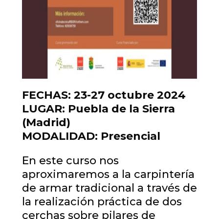
FECHAS: 23-27 octubre 2024
LUGAR: Puebla de la Sierra
(Madrid)
MODALIDAD: Presencial
En este curso nos
aproximaremos a la carpintería
de armar tradicional a través de
la realización práctica de dos
cerchas sobre pilares de