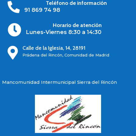
Teléfono de información

91 869 74 98
Horario de atención

Lunes-Viernes 8:30 a 14:30
Calle de la Iglesia, 14, 28191

Prádena del Rincón, Comunidad de Madrid
Mancomunidad Intermunicipal Sierra del Rincón