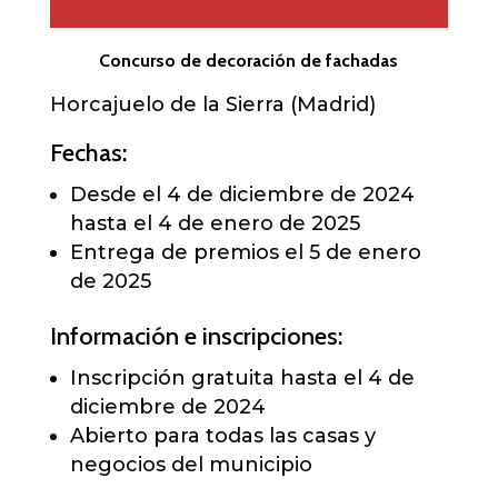
Concurso de decoración de fachadas
Horcajuelo de la Sierra (Madrid)
Fechas:
Desde el 4 de diciembre de 2024
hasta el 4 de enero de 2025
Entrega de premios el 5 de enero
de 2025
Información e inscripciones:
Inscripción gratuita hasta el 4 de
diciembre de 2024
Abierto para todas las casas y
negocios del municipio