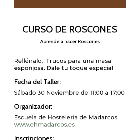
CURSO DE ROSCONES
Aprende a hacer Roscones
Rellénalo, Trucos para una masa
esponjosa. Dale tu toque especial
Fecha del Taller:
Sábado 30 Noviembre de 11:00 a 17:00
Organizador:
Escuela de Hostelería de Madarcos
www.ehmadarcos.es
Inscripciones: