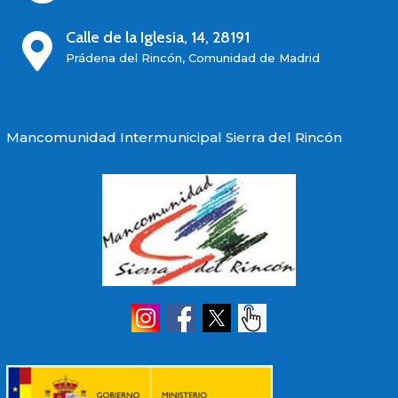
Calle de la Iglesia, 14, 28191

Prádena del Rincón, Comunidad de Madrid
Mancomunidad Intermunicipal Sierra del Rincón