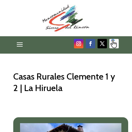
Casas Rurales Clemente 1 y
2 | La Hiruela