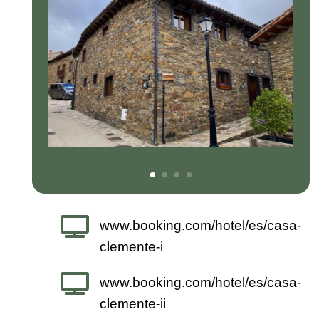

www.booking.com/hotel/es/casa-
clemente-i

www.booking.com/hotel/es/casa-
clemente-ii