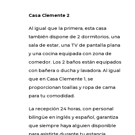
Casa Clemente 2
Al igual que la primera, esta casa
también dispone de 2 dormitorios, una
sala de estar, una TV de pantalla plana
y una cocina equipada con zona de
comedor. Los 2 baños están equipados
con bañera o ducha y lavadora. Al igual
que en Casa Clemente 1, se
proporcionan toallas y ropa de cama
para tu comodidad.
La recepción 24 horas, con personal
bilingüe en inglés y español, garantiza
que siempre haya alguien disponible
para asistirte durante tu estancia.