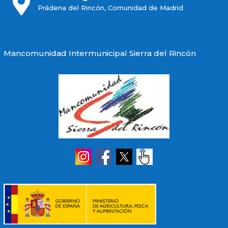

Prádena del Rincón, Comunidad de Madrid
Mancomunidad Intermunicipal Sierra del Rincón