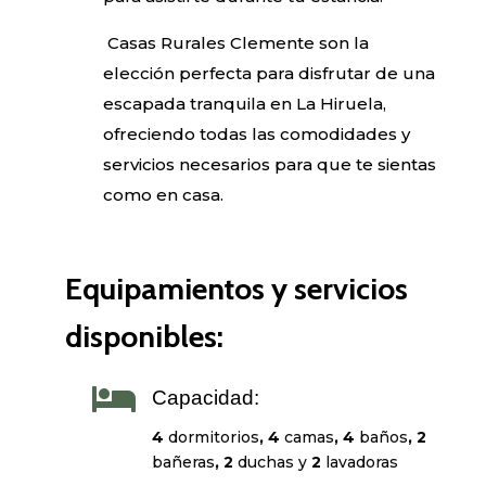
Casas Rurales Clemente son la
elección perfecta para disfrutar de una
escapada tranquila en La Hiruela,
ofreciendo todas las comodidades y
servicios necesarios para que te sientas
como en casa.
Equipamientos y servicios
disponibles:

Capacidad:
4
dormitorios
, 4
camas
, 4
baños
, 2
bañeras
, 2
duchas y
2
lavadoras