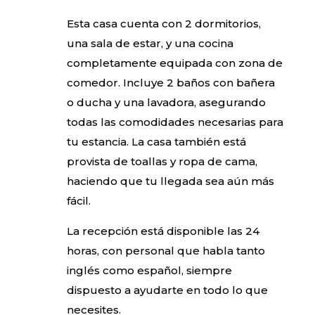
Esta casa cuenta con 2 dormitorios,
una sala de estar, y una cocina
completamente equipada con zona de
comedor. Incluye 2 baños con bañera
o ducha y una lavadora, asegurando
todas las comodidades necesarias para
tu estancia. La casa también está
provista de toallas y ropa de cama,
haciendo que tu llegada sea aún más
fácil.
La recepción está disponible las 24
horas, con personal que habla tanto
inglés como español, siempre
dispuesto a ayudarte en todo lo que
necesites.